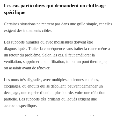
Les cas particuliers qui demandent un chiffrage
spécifique
Certaines situations ne rentrent pas dans une grille simple, car elles
exigent des traitements ciblés.
Les supports humides ou avec moisissures doivent être
diagnostiqués. Traiter la conséquence sans traiter la cause mène à
un retour du problème. Selon les cas, il faut améliorer la
ventilation, supprimer une infiltration, traiter un pont thermique,
ou assainir avant de rénover.
Les murs très dégradés, avec multiples anciennes couches,
cloquages, ou enduits qui se décollent, peuvent demander un
décapage, une reprise d’enduit plus lourde, voire une réfection
partielle. Les supports très brillants ou laqués exigent une
accroche spécifique.