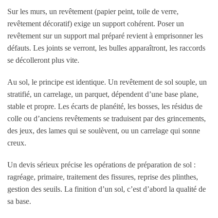
Sur les murs, un revêtement (papier peint, toile de verre,
revêtement décoratif) exige un support cohérent. Poser un
revêtement sur un support mal préparé revient à emprisonner les
défauts. Les joints se verront, les bulles apparaîtront, les raccords
se décolleront plus vite.
Au sol, le principe est identique. Un revêtement de sol souple, un
stratifié, un carrelage, un parquet, dépendent d’une base plane,
stable et propre. Les écarts de planéité, les bosses, les résidus de
colle ou d’anciens revêtements se traduisent par des grincements,
des jeux, des lames qui se soulèvent, ou un carrelage qui sonne
creux.
Un devis sérieux précise les opérations de préparation de sol :
ragréage, primaire, traitement des fissures, reprise des plinthes,
gestion des seuils. La finition d’un sol, c’est d’abord la qualité de
sa base.