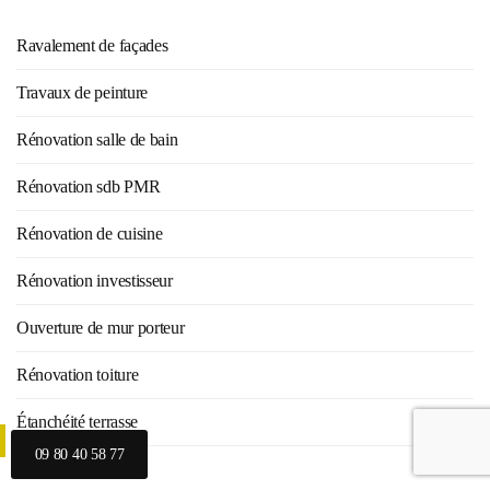
Ravalement de façades
Travaux de peinture
Rénovation salle de bain
Rénovation sdb PMR
Rénovation de cuisine
Rénovation investisseur
Ouverture de mur porteur
Rénovation toiture
Étanchéité terrasse
09 80 40 58 77
Traitement humidité