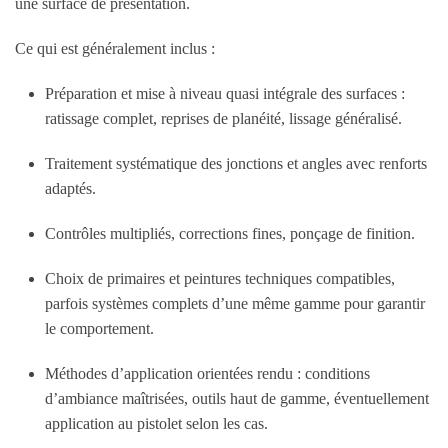
une surface de présentation.
Ce qui est généralement inclus :
Préparation et mise à niveau quasi intégrale des surfaces :
ratissage complet, reprises de planéité, lissage généralisé.
Traitement systématique des jonctions et angles avec renforts
adaptés.
Contrôles multipliés, corrections fines, ponçage de finition.
Choix de primaires et peintures techniques compatibles,
parfois systèmes complets d’une même gamme pour garantir
le comportement.
Méthodes d’application orientées rendu : conditions
d’ambiance maîtrisées, outils haut de gamme, éventuellement
application au pistolet selon les cas.