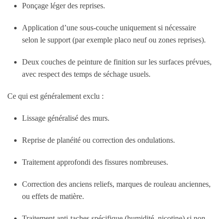
Ponçage léger des reprises.
Application d’une sous-couche uniquement si nécessaire
selon le support (par exemple placo neuf ou zones reprises).
Deux couches de peinture de finition sur les surfaces prévues,
avec respect des temps de séchage usuels.
Ce qui est généralement exclu :
Lissage généralisé des murs.
Reprise de planéité ou correction des ondulations.
Traitement approfondi des fissures nombreuses.
Correction des anciens reliefs, marques de rouleau anciennes,
ou effets de matière.
Traitement anti-taches spécifique (humidité, nicotine) si non