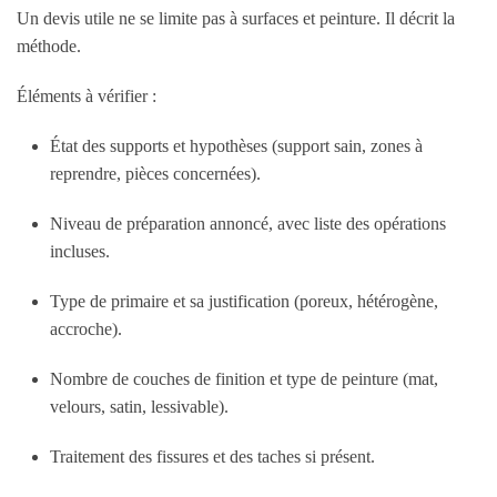
Un devis utile ne se limite pas à surfaces et peinture. Il décrit la
méthode.
Éléments à vérifier :
État des supports et hypothèses (support sain, zones à
reprendre, pièces concernées).
Niveau de préparation annoncé, avec liste des opérations
incluses.
Type de primaire et sa justification (poreux, hétérogène,
accroche).
Nombre de couches de finition et type de peinture (mat,
velours, satin, lessivable).
Traitement des fissures et des taches si présent.