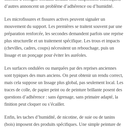
d’autres annoncent un problème d’adhérence ou d’humidité.
Les microfissures et fissures actives peuvent signaler un
mouvement du support. Les premières se traitent souvent par une
préparation renforcée, les secondes demandent parfois une reprise
plus structurelle et un traitement spécifique. Les trous et impacts
(chevilles, cadres, coups) nécessitent un rebouchage, puis un
lissage et un ponçage pour éviter les auréoles.
Les surfaces ondulées ou marquées par des reprises anciennes
sont typiques des murs anciens. On peut obtenir un rendu correct,
mais cela suppose un lissage plus global, pas seulement local. Les
traces de colle, de papier peint ou de peinture brillante posent des
questions d’adhérence : sans égrenage, sans primaire adapté, la
finition peut cloquer ou s’écailler.
Enfin, les taches d’humidité, de nicotine, de suie ou de tanins
(bois) imposent des produits spécifiques. Une simple peinture de