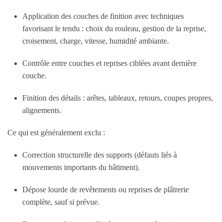
Application des couches de finition avec techniques
favorisant le tendu : choix du rouleau, gestion de la reprise,
croisement, charge, vitesse, humidité ambiante.
Contrôle entre couches et reprises ciblées avant dernière
couche.
Finition des détails : arêtes, tableaux, retours, coupes propres,
alignements.
Ce qui est généralement exclu :
Correction structurelle des supports (défauts liés à
mouvements importants du bâtiment).
Dépose lourde de revêtements ou reprises de plâtrerie
complète, sauf si prévue.