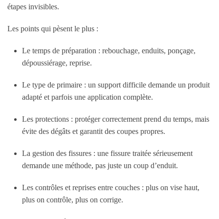
étapes invisibles.
Les points qui pèsent le plus :
Le temps de préparation : rebouchage, enduits, ponçage,
dépoussiérage, reprise.
Le type de primaire : un support difficile demande un produit
adapté et parfois une application complète.
Les protections : protéger correctement prend du temps, mais
évite des dégâts et garantit des coupes propres.
La gestion des fissures : une fissure traitée sérieusement
demande une méthode, pas juste un coup d’enduit.
Les contrôles et reprises entre couches : plus on vise haut,
plus on contrôle, plus on corrige.