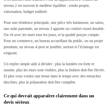
niveau 2 est souvent le meilleur équilibre : rendu propre,
valorisation, budget maîtrisé.
Pour une résidence principale, une pièce très lumineuse, un salon,
une suite parentale, un niveau 3 apporte un confort visuel durable.
On vit avec les murs tous les jours, et la qualité perçue compte.
Pour un commerce, un bureau accueillant du public, ou un projet
premium, un niveau 4 peut se justifier, surtout si l’éclairage est
exigeant.
Un repère simple aide à décider : plus la lumière est forte et
rasante, plus les murs sont visibles, plus la finition doit être élevée.
Et plus vous voulez une tenue dans le temps avec des retouches
discrètes, plus la préparation doit être complète.
Ce qui devrait apparaître clairement dans un
devis sérieux