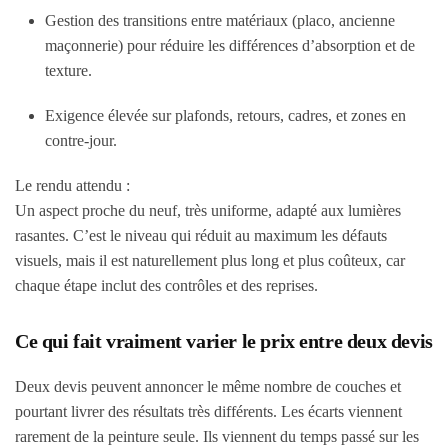
Gestion des transitions entre matériaux (placo, ancienne
maçonnerie) pour réduire les différences d’absorption et de
texture.
Exigence élevée sur plafonds, retours, cadres, et zones en
contre-jour.
Le rendu attendu :
Un aspect proche du neuf, très uniforme, adapté aux lumières
rasantes. C’est le niveau qui réduit au maximum les défauts
visuels, mais il est naturellement plus long et plus coûteux, car
chaque étape inclut des contrôles et des reprises.
Ce qui fait vraiment varier le prix entre deux devis
Deux devis peuvent annoncer le même nombre de couches et
pourtant livrer des résultats très différents. Les écarts viennent
rarement de la peinture seule. Ils viennent du temps passé sur les