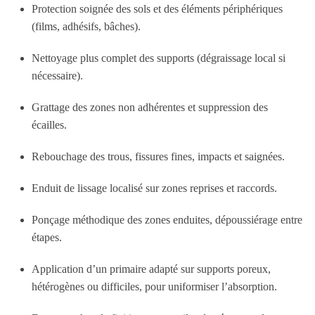
Protection soignée des sols et des éléments périphériques
(films, adhésifs, bâches).
Nettoyage plus complet des supports (dégraissage local si
nécessaire).
Grattage des zones non adhérentes et suppression des
écailles.
Rebouchage des trous, fissures fines, impacts et saignées.
Enduit de lissage localisé sur zones reprises et raccords.
Ponçage méthodique des zones enduites, dépoussiérage entre
étapes.
Application d’un primaire adapté sur supports poreux,
hétérogènes ou difficiles, pour uniformiser l’absorption.