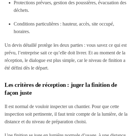
Protections prévues, gestion des poussières, évacuation des
déchets.
Conditions particulières : hauteur, accès, site occupé,
horaires.
Un devis détaillé protège les deux parties : vous savez ce qui est
prévu, l’entreprise sait ce qu’elle doit livrer. Et au moment de la
réception, le dialogue est plus simple, car le niveau de finition a
été défini dès le départ.
Les critères de réception : juger la finition de
façon juste
Il est normal de vouloir inspecter un chantier. Pour que cette
inspection soit pertinente, il faut tenir compte de la lumière, de la
distance et du niveau de préparation choisi.
Une finition se juge en lumière normale d’usage, à une distance