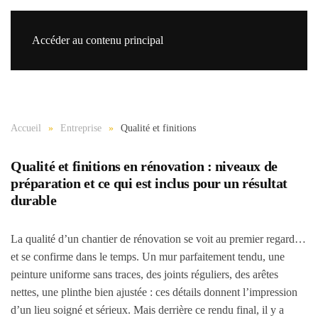
Accéder au contenu principal
Re
Accueil
Entreprise
Qualité et finitions
Qualité et finitions en rénovation : niveaux de
préparation et ce qui est inclus pour un résultat
durable
La qualité d’un chantier de rénovation se voit au premier regard…
et se confirme dans le temps. Un mur parfaitement tendu, une
peinture uniforme sans traces, des joints réguliers, des arêtes
nettes, une plinthe bien ajustée : ces détails donnent l’impression
d’un lieu soigné et sérieux. Mais derrière ce rendu final, il y a