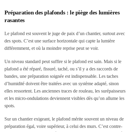
Préparation des plafonds : le piège des lumières
rasantes
Le plafond est souvent le juge de paix d’un chantier, surtout avec
des spots. C’est une surface horizontale qui capte la lumière
différemment, et où la moindre reprise peut se voir.
Un niveau standard peut suffire si le plafond est sain. Mais si le
plafond a été réparé, fissuré, taché, ou s’il y a des raccords de
bandes, une préparation soignée est indispensable. Les taches
d’humidité doivent être traitées avec un système adapté, sinon
elles ressortent. Les anciennes traces de rouleau, les surépaisseurs
et les micro-ondulations deviennent visibles dès qu’on allume les
spots.
Sur un chantier exigeant, le plafond mérite souvent un niveau de
préparation égal, voire supérieur, à celui des murs. C’est contre-