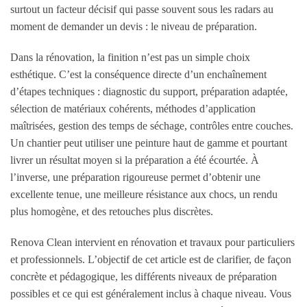
surtout un facteur décisif qui passe souvent sous les radars au
moment de demander un devis : le niveau de préparation.
Dans la rénovation, la finition n’est pas un simple choix
esthétique. C’est la conséquence directe d’un enchaînement
d’étapes techniques : diagnostic du support, préparation adaptée,
sélection de matériaux cohérents, méthodes d’application
maîtrisées, gestion des temps de séchage, contrôles entre couches.
Un chantier peut utiliser une peinture haut de gamme et pourtant
livrer un résultat moyen si la préparation a été écourtée. À
l’inverse, une préparation rigoureuse permet d’obtenir une
excellente tenue, une meilleure résistance aux chocs, un rendu
plus homogène, et des retouches plus discrètes.
Renova Clean intervient en rénovation et travaux pour particuliers
et professionnels. L’objectif de cet article est de clarifier, de façon
concrète et pédagogique, les différents niveaux de préparation
possibles et ce qui est généralement inclus à chaque niveau. Vous