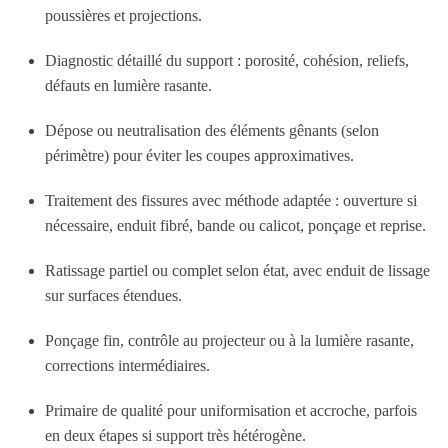
poussières et projections.
Diagnostic détaillé du support : porosité, cohésion, reliefs,
défauts en lumière rasante.
Dépose ou neutralisation des éléments gênants (selon
périmètre) pour éviter les coupes approximatives.
Traitement des fissures avec méthode adaptée : ouverture si
nécessaire, enduit fibré, bande ou calicot, ponçage et reprise.
Ratissage partiel ou complet selon état, avec enduit de lissage
sur surfaces étendues.
Ponçage fin, contrôle au projecteur ou à la lumière rasante,
corrections intermédiaires.
Primaire de qualité pour uniformisation et accroche, parfois
en deux étapes si support très hétérogène.