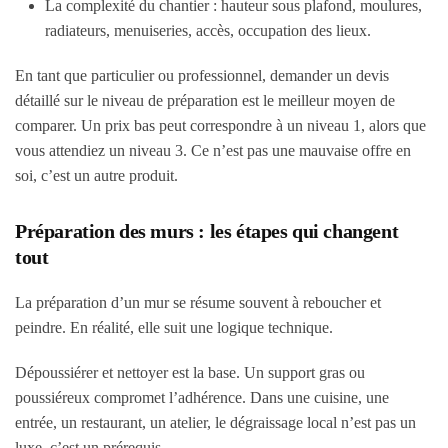
La complexité du chantier : hauteur sous plafond, moulures,
radiateurs, menuiseries, accès, occupation des lieux.
En tant que particulier ou professionnel, demander un devis
détaillé sur le niveau de préparation est le meilleur moyen de
comparer. Un prix bas peut correspondre à un niveau 1, alors que
vous attendiez un niveau 3. Ce n’est pas une mauvaise offre en
soi, c’est un autre produit.
Préparation des murs : les étapes qui changent
tout
La préparation d’un mur se résume souvent à reboucher et
peindre. En réalité, elle suit une logique technique.
Dépoussiérer et nettoyer est la base. Un support gras ou
poussiéreux compromet l’adhérence. Dans une cuisine, une
entrée, un restaurant, un atelier, le dégraissage local n’est pas un
luxe, c’est un prérequis.