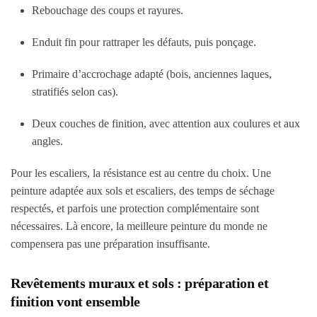
Rebouchage des coups et rayures.
Enduit fin pour rattraper les défauts, puis ponçage.
Primaire d’accrochage adapté (bois, anciennes laques,
stratifiés selon cas).
Deux couches de finition, avec attention aux coulures et aux
angles.
Pour les escaliers, la résistance est au centre du choix. Une
peinture adaptée aux sols et escaliers, des temps de séchage
respectés, et parfois une protection complémentaire sont
nécessaires. Là encore, la meilleure peinture du monde ne
compensera pas une préparation insuffisante.
Revêtements muraux et sols : préparation et
finition vont ensemble