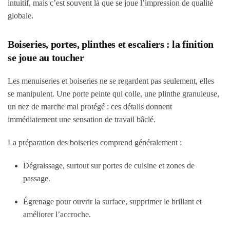
intuitif, mais c’est souvent là que se joue l’impression de qualité
globale.
Boiseries, portes, plinthes et escaliers : la finition
se joue au toucher
Les menuiseries et boiseries ne se regardent pas seulement, elles
se manipulent. Une porte peinte qui colle, une plinthe granuleuse,
un nez de marche mal protégé : ces détails donnent
immédiatement une sensation de travail bâclé.
La préparation des boiseries comprend généralement :
Dégraissage, surtout sur portes de cuisine et zones de
passage.
Égrenage pour ouvrir la surface, supprimer le brillant et
améliorer l’accroche.