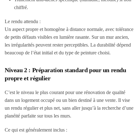
chiffré.
Le rendu attendu :
Un aspect propre et homogène à distance normale, avec tolérance
de petits défauts visibles en lumière rasante. Sur un mur ancien,
les irrégularités peuvent rester perceptibles. La durabilité dépend
beaucoup de l’état initial et du type de peinture choisi.
Niveau 2 : Préparation standard pour un rendu
propre et régulier
C’est le niveau le plus courant pour une rénovation de qualité
dans un logement occupé ou un bien destiné à une vente. Il vise
un rendu régulier et plus net, sans aller jusqu’à la recherche d’une
planéité parfaite sur tous les murs.
Ce qui est généralement inclus :