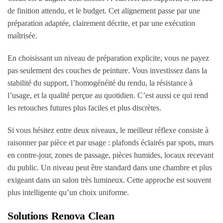
de finition attendu, et le budget. Cet alignement passe par une
préparation adaptée, clairement décrite, et par une exécution
maîtrisée.
En choisissant un niveau de préparation explicite, vous ne payez
pas seulement des couches de peinture. Vous investissez dans la
stabilité du support, l’homogénéité du rendu, la résistance à
l’usage, et la qualité perçue au quotidien. C’est aussi ce qui rend
les retouches futures plus faciles et plus discrètes.
Si vous hésitez entre deux niveaux, le meilleur réflexe consiste à
raisonner par pièce et par usage : plafonds éclairés par spots, murs
en contre-jour, zones de passage, pièces humides, locaux recevant
du public. Un niveau peut être standard dans une chambre et plus
exigeant dans un salon très lumineux. Cette approche est souvent
plus intelligente qu’un choix uniforme.
Solutions Renova Clean