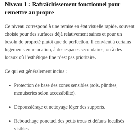
Niveau 1 : Rafraîchissement fonctionnel pour
remettre au propre
Ce niveau correspond à une remise en état visuelle rapide, souvent
choisie pour des surfaces déjà relativement saines et pour un
besoin de propreté plutôt que de perfection. Il convient à certains
logements en relocation, à des espaces secondaires, ou à des
locaux où l’esthétique fine n’est pas prioritaire.
Ce qui est généralement inclus :
Protection de base des zones sensibles (sols, plinthes,
menuiseries selon accessibilité).
Dépoussiérage et nettoyage léger des supports.
Rebouchage ponctuel des petits trous et défauts localisés
visibles.