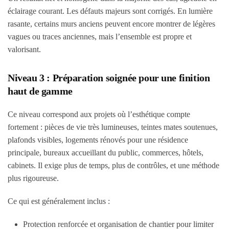
éclairage courant. Les défauts majeurs sont corrigés. En lumière
rasante, certains murs anciens peuvent encore montrer de légères
vagues ou traces anciennes, mais l’ensemble est propre et
valorisant.
Niveau 3 : Préparation soignée pour une finition
haut de gamme
Ce niveau correspond aux projets où l’esthétique compte
fortement : pièces de vie très lumineuses, teintes mates soutenues,
plafonds visibles, logements rénovés pour une résidence
principale, bureaux accueillant du public, commerces, hôtels,
cabinets. Il exige plus de temps, plus de contrôles, et une méthode
plus rigoureuse.
Ce qui est généralement inclus :
Protection renforcée et organisation de chantier pour limiter