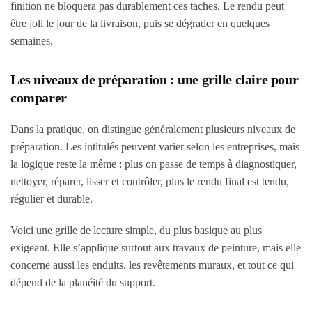
finition ne bloquera pas durablement ces taches. Le rendu peut
être joli le jour de la livraison, puis se dégrader en quelques
semaines.
Les niveaux de préparation : une grille claire pour
comparer
Dans la pratique, on distingue généralement plusieurs niveaux de
préparation. Les intitulés peuvent varier selon les entreprises, mais
la logique reste la même : plus on passe de temps à diagnostiquer,
nettoyer, réparer, lisser et contrôler, plus le rendu final est tendu,
régulier et durable.
Voici une grille de lecture simple, du plus basique au plus
exigeant. Elle s’applique surtout aux travaux de peinture, mais elle
concerne aussi les enduits, les revêtements muraux, et tout ce qui
dépend de la planéité du support.