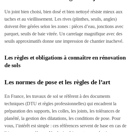
Un joint bien choisi, bien dosé et bien nettoyé résiste mieux aux
taches et au vieillissement. Les rives (plinthes, seuils, angles)
doivent être gérées selon les zones : pièces d’eau, jonctions avec
parquet, seuils de baie vitrée. Un carrelage magnifique avec des
seuils approximatifs donne une impression de chantier inachevé.
Les règles et obligations à connaître en rénovation
de sols
Les normes de pose et les règles de l’art
En France, les travaux de sol se réfèrent à des documents
techniques (DTU et règles professionnelles) qui encadrent la
préparation des supports, les colles, les joints, les tolérances de
planéité, la gestion des dilatations, les conditions de pose. Pour
vous, l’intérêt est simple : ces références servent de base en cas de