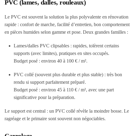
PVC (lames, dalles, rouleaux)
Le PVC est souvent la solution la plus polyvalente en rénovation
rapide : confort de marche, facilité d’entretien, bon comportement
en pièces humides selon gamme et pose. Deux grandes familles :
Lames/dalles PVC clipsables : rapides, tolèrent certains
supports (avec limites), pratiques en sites occupés.
Budget posé : environ 40 à 100 € / m².
PVC collé (souvent plus durable et plus stable) : très bon
rendu si support parfaitement préparé.
Budget posé : environ 45 à 110 € / m², avec une part
significative pour la préparation.
Le support est central : un PVC collé révèle la moindre bosse. Le
ragréage et le primaire sont souvent non négociables.
Carrelage