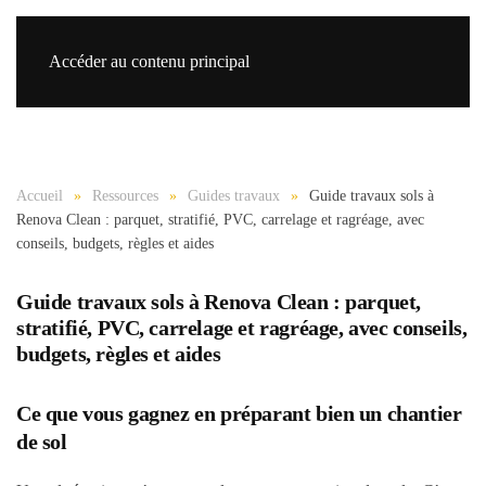
Accéder au contenu principal
Re
Accueil
Ressources
Guides travaux
Guide travaux sols à
Renova Clean : parquet, stratifié, PVC, carrelage et ragréage, avec
conseils, budgets, règles et aides
Guide travaux sols à Renova Clean : parquet,
stratifié, PVC, carrelage et ragréage, avec conseils,
budgets, règles et aides
Ce que vous gagnez en préparant bien un chantier
de sol