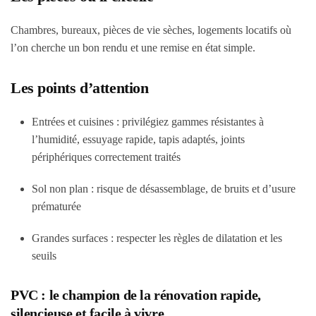
Chambres, bureaux, pièces de vie sèches, logements locatifs où
l’on cherche un bon rendu et une remise en état simple.
Les points d’attention
Entrées et cuisines : privilégiez gammes résistantes à
l’humidité, essuyage rapide, tapis adaptés, joints
périphériques correctement traités
Sol non plan : risque de désassemblage, de bruits et d’usure
prématurée
Grandes surfaces : respecter les règles de dilatation et les
seuils
PVC : le champion de la rénovation rapide,
silencieuse et facile à vivre