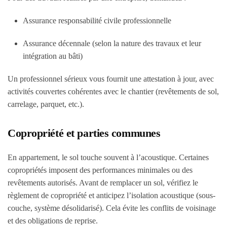
Assurance responsabilité civile professionnelle
Assurance décennale (selon la nature des travaux et leur
intégration au bâti)
Un professionnel sérieux vous fournit une attestation à jour, avec
activités couvertes cohérentes avec le chantier (revêtements de sol,
carrelage, parquet, etc.).
Copropriété et parties communes
En appartement, le sol touche souvent à l’acoustique. Certaines
copropriétés imposent des performances minimales ou des
revêtements autorisés. Avant de remplacer un sol, vérifiez le
règlement de copropriété et anticipez l’isolation acoustique (sous-
couche, système désolidarisé). Cela évite les conflits de voisinage
et des obligations de reprise.