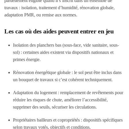
partiellement éligible quand il s’inscrit dans un ensemble de
travaux : isolation, traitement d’humidité, rénovation globale,
adaptation PMR, ou remise aux normes.
Les cas où des aides peuvent entrer en jeu
Isolation des planchers bas (sous-face, vide sanitaire, sous-
sol) : certaines aides existent via dispositifs nationaux et
primes énergie.
Rénovation énergétique globale : le sol peut être inclus dans
un bouquet de travaux si c’est cohérent techniquement.
Adaptation du logement : remplacement de revêtements pour
réduire les risques de chute, améliorer l’accessibilité,
supprimer des seuils, sécuriser les circulations.
Propriétaires bailleurs et copropriétés : dispositifs spécifiques
selon travaux votés, objectifs et conditions.