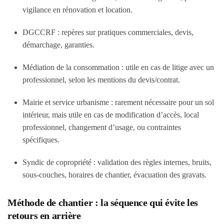
vigilance en rénovation et location.
DGCCRF : repères sur pratiques commerciales, devis,
démarchage, garanties.
Médiation de la consommation : utile en cas de litige avec un
professionnel, selon les mentions du devis/contrat.
Mairie et service urbanisme : rarement nécessaire pour un sol
intérieur, mais utile en cas de modification d’accès, local
professionnel, changement d’usage, ou contraintes
spécifiques.
Syndic de copropriété : validation des règles internes, bruits,
sous-couches, horaires de chantier, évacuation des gravats.
Méthode de chantier : la séquence qui évite les
retours en arrière