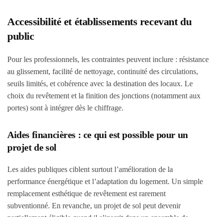
Accessibilité et établissements recevant du
public
Pour les professionnels, les contraintes peuvent inclure : résistance
au glissement, facilité de nettoyage, continuité des circulations,
seuils limités, et cohérence avec la destination des locaux. Le
choix du revêtement et la finition des jonctions (notamment aux
portes) sont à intégrer dès le chiffrage.
Aides financières : ce qui est possible pour un
projet de sol
Les aides publiques ciblent surtout l’amélioration de la
performance énergétique et l’adaptation du logement. Un simple
remplacement esthétique de revêtement est rarement
subventionné. En revanche, un projet de sol peut devenir