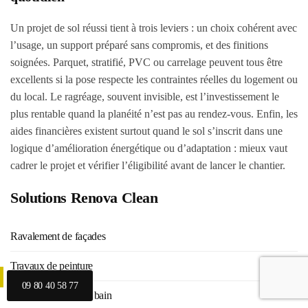
Un projet de sol réussi tient à trois leviers : un choix cohérent avec
l’usage, un support préparé sans compromis, et des finitions
soignées. Parquet, stratifié, PVC ou carrelage peuvent tous être
excellents si la pose respecte les contraintes réelles du logement ou
du local. Le ragréage, souvent invisible, est l’investissement le
plus rentable quand la planéité n’est pas au rendez-vous. Enfin, les
aides financières existent surtout quand le sol s’inscrit dans une
logique d’amélioration énergétique ou d’adaptation : mieux vaut
cadrer le projet et vérifier l’éligibilité avant de lancer le chantier.
Solutions Renova Clean
Ravalement de façades
Travaux de peinture
09 80 40 58 77
Rénovation salle de bain