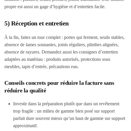
propre est aussi un gage d’hygiène et d’entretien facile.
5) Réception et entretien
À la fin, faites un tour complet : portes qui ferment, seuils stables,
absence de lames sonnantes, joints réguliers, plinthes alignées,
absence de rayures. Demandez aussi les consignes d’entretien
adaptées au matériau : produits autorisés, protections sous
meubles, tapis d’entrée, précautions eau.
Conseils concrets pour réduire la facture sans
réduire la qualité
Investir dans la préparation plutôt que dans un revêtement
trop fragile : un milieu de gamme bien posé sur support
parfait dure souvent mieux qu’un haut de gamme sur support
approximatif.