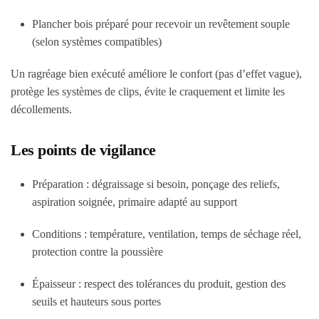
Plancher bois préparé pour recevoir un revêtement souple
(selon systèmes compatibles)
Un ragréage bien exécuté améliore le confort (pas d’effet vague),
protège les systèmes de clips, évite le craquement et limite les
décollements.
Les points de vigilance
Préparation : dégraissage si besoin, ponçage des reliefs,
aspiration soignée, primaire adapté au support
Conditions : température, ventilation, temps de séchage réel,
protection contre la poussière
Épaisseur : respect des tolérances du produit, gestion des
seuils et hauteurs sous portes