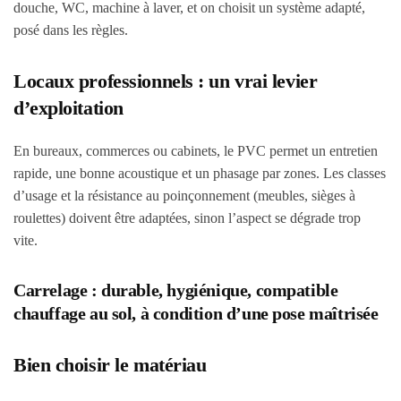
douche, WC, machine à laver, et on choisit un système adapté,
posé dans les règles.
Locaux professionnels : un vrai levier
d’exploitation
En bureaux, commerces ou cabinets, le PVC permet un entretien
rapide, une bonne acoustique et un phasage par zones. Les classes
d’usage et la résistance au poinçonnement (meubles, sièges à
roulettes) doivent être adaptées, sinon l’aspect se dégrade trop
vite.
Carrelage : durable, hygiénique, compatible
chauffage au sol, à condition d’une pose maîtrisée
Bien choisir le matériau