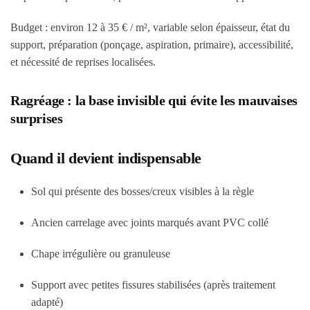
Budget : environ 12 à 35 € / m², variable selon épaisseur, état du
support, préparation (ponçage, aspiration, primaire), accessibilité,
et nécessité de reprises localisées.
Ragréage : la base invisible qui évite les mauvaises
surprises
Quand il devient indispensable
Sol qui présente des bosses/creux visibles à la règle
Ancien carrelage avec joints marqués avant PVC collé
Chape irrégulière ou granuleuse
Support avec petites fissures stabilisées (après traitement
adapté)