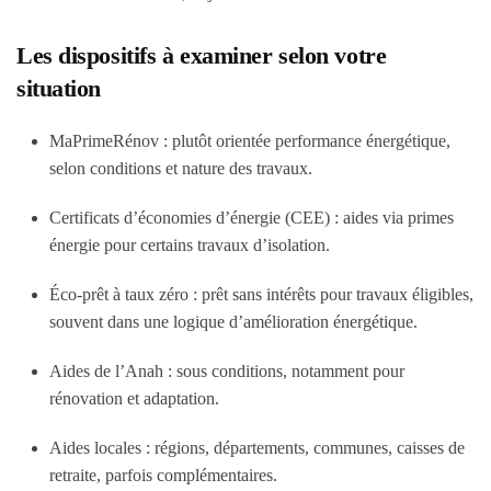
Les dispositifs à examiner selon votre
situation
MaPrimeRénov : plutôt orientée performance énergétique,
selon conditions et nature des travaux.
Certificats d’économies d’énergie (CEE) : aides via primes
énergie pour certains travaux d’isolation.
Éco-prêt à taux zéro : prêt sans intérêts pour travaux éligibles,
souvent dans une logique d’amélioration énergétique.
Aides de l’Anah : sous conditions, notamment pour
rénovation et adaptation.
Aides locales : régions, départements, communes, caisses de
retraite, parfois complémentaires.