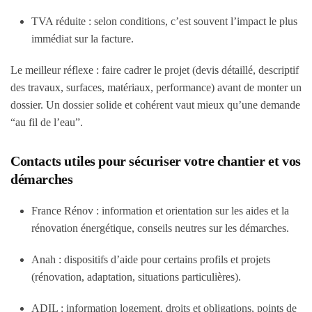
TVA réduite : selon conditions, c’est souvent l’impact le plus
immédiat sur la facture.
Le meilleur réflexe : faire cadrer le projet (devis détaillé, descriptif
des travaux, surfaces, matériaux, performance) avant de monter un
dossier. Un dossier solide et cohérent vaut mieux qu’une demande
“au fil de l’eau”.
Contacts utiles pour sécuriser votre chantier et vos
démarches
France Rénov : information et orientation sur les aides et la
rénovation énergétique, conseils neutres sur les démarches.
Anah : dispositifs d’aide pour certains profils et projets
(rénovation, adaptation, situations particulières).
ADIL : information logement, droits et obligations, points de