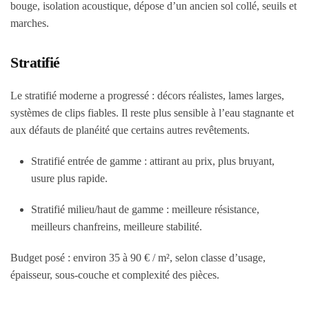
bouge, isolation acoustique, dépose d’un ancien sol collé, seuils et
marches.
Stratifié
Le stratifié moderne a progressé : décors réalistes, lames larges,
systèmes de clips fiables. Il reste plus sensible à l’eau stagnante et
aux défauts de planéité que certains autres revêtements.
Stratifié entrée de gamme : attirant au prix, plus bruyant,
usure plus rapide.
Stratifié milieu/haut de gamme : meilleure résistance,
meilleurs chanfreins, meilleure stabilité.
Budget posé : environ 35 à 90 € / m², selon classe d’usage,
épaisseur, sous-couche et complexité des pièces.