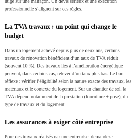
litige sur une malfaçon. Un devis sérieux et une exécution
professionnelle s’alignent sur ces règles.
La TVA travaux : un point qui change le
budget
Dans un logement achevé depuis plus de deux ans, certains
travaux de rénovation bénéficient d’un taux de TVA réduit
(souvent 10 %). Des travaux liés à l’amélioration énergétique
peuvent, dans certains cas, relever d’un taux plus bas. Le bon
réflexe : vérifier l’éligibilité selon la nature exacte des travaux, les
matériaux et le contexte du logement. Sur un chantier de sol, la
TVA dépend notamment de la prestation (fourniture + pose), du
type de travaux et du logement.
Les assurances à exiger côté entreprise
Pour des travaux réalisés par une entreprise, demandez :