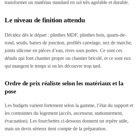
transformer un matériau standard en sol très agréable et durable.
Le niveau de finition attendu
Décidez dès le départ : plinthes MDF, plinthes bois, quarts-de-
rond, seuils, barres de jonction, profilés carrelage, nez de marche,
joints silicone en pièces d’eau, rives sous portes. Ce sont ces
détails qui font chantier propre ou chantier bricolé, et ce sont eux
qui mangent le temps si on les découvre trop tard.
Ordre de prix réaliste selon les matériaux et la
pose
Les budgets varient fortement selon la gamme, l’état du support et
les contraintes du logement (accès, ascenseur, stationnement,
évacuation). Les fourchettes ci-dessous donnent un repère utile,
mais un devis sérieux tient compte de la préparation.