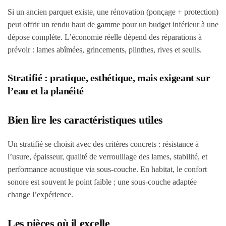
Si un ancien parquet existe, une rénovation (ponçage + protection)
peut offrir un rendu haut de gamme pour un budget inférieur à une
dépose complète. L’économie réelle dépend des réparations à
prévoir : lames abîmées, grincements, plinthes, rives et seuils.
Stratifié : pratique, esthétique, mais exigeant sur
l’eau et la planéité
Bien lire les caractéristiques utiles
Un stratifié se choisit avec des critères concrets : résistance à
l’usure, épaisseur, qualité de verrouillage des lames, stabilité, et
performance acoustique via sous-couche. En habitat, le confort
sonore est souvent le point faible ; une sous-couche adaptée
change l’expérience.
Les pièces où il excelle