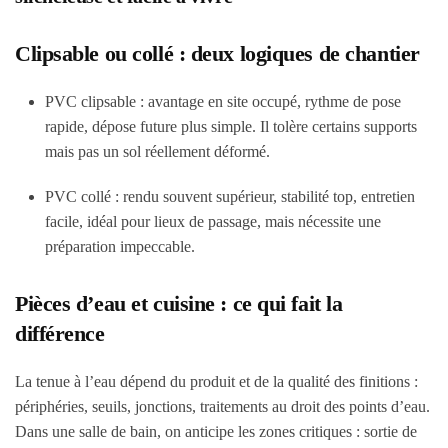
Clipsable ou collé : deux logiques de chantier
PVC clipsable : avantage en site occupé, rythme de pose
rapide, dépose future plus simple. Il tolère certains supports
mais pas un sol réellement déformé.
PVC collé : rendu souvent supérieur, stabilité top, entretien
facile, idéal pour lieux de passage, mais nécessite une
préparation impeccable.
Pièces d’eau et cuisine : ce qui fait la
différence
La tenue à l’eau dépend du produit et de la qualité des finitions :
périphéries, seuils, jonctions, traitements au droit des points d’eau.
Dans une salle de bain, on anticipe les zones critiques : sortie de