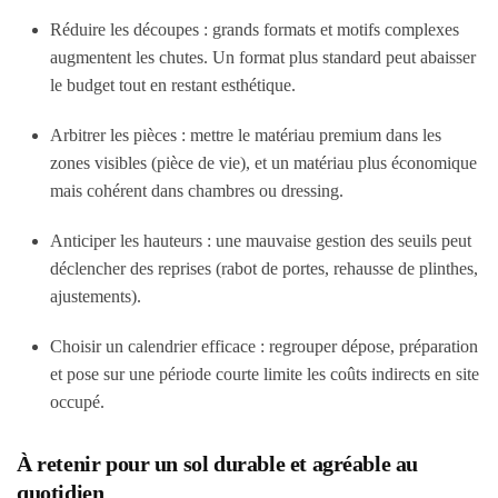
Réduire les découpes : grands formats et motifs complexes
augmentent les chutes. Un format plus standard peut abaisser
le budget tout en restant esthétique.
Arbitrer les pièces : mettre le matériau premium dans les
zones visibles (pièce de vie), et un matériau plus économique
mais cohérent dans chambres ou dressing.
Anticiper les hauteurs : une mauvaise gestion des seuils peut
déclencher des reprises (rabot de portes, rehausse de plinthes,
ajustements).
Choisir un calendrier efficace : regrouper dépose, préparation
et pose sur une période courte limite les coûts indirects en site
occupé.
À retenir pour un sol durable et agréable au
quotidien