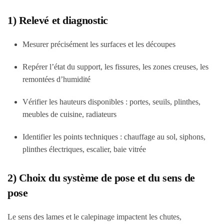
1) Relevé et diagnostic
Mesurer précisément les surfaces et les découpes
Repérer l’état du support, les fissures, les zones creuses, les
remontées d’humidité
Vérifier les hauteurs disponibles : portes, seuils, plinthes,
meubles de cuisine, radiateurs
Identifier les points techniques : chauffage au sol, siphons,
plinthes électriques, escalier, baie vitrée
2) Choix du système de pose et du sens de
pose
Le sens des lames et le calepinage impactent les chutes,