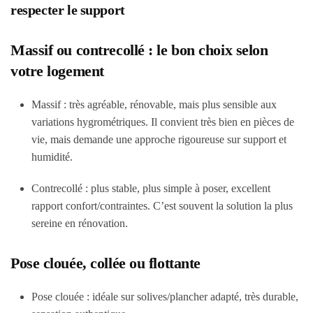
respecter le support
Massif ou contrecollé : le bon choix selon
votre logement
Massif : très agréable, rénovable, mais plus sensible aux
variations hygrométriques. Il convient très bien en pièces de
vie, mais demande une approche rigoureuse sur support et
humidité.
Contrecollé : plus stable, plus simple à poser, excellent
rapport confort/contraintes. C’est souvent la solution la plus
sereine en rénovation.
Pose clouée, collée ou flottante
Pose clouée : idéale sur solives/plancher adapté, très durable,