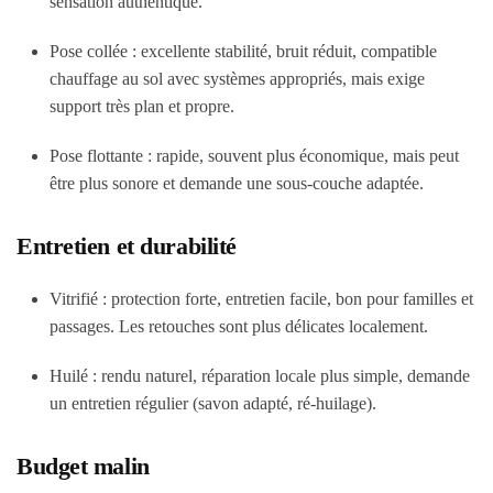
sensation authentique.
Pose collée : excellente stabilité, bruit réduit, compatible
chauffage au sol avec systèmes appropriés, mais exige
support très plan et propre.
Pose flottante : rapide, souvent plus économique, mais peut
être plus sonore et demande une sous-couche adaptée.
Entretien et durabilité
Vitrifié : protection forte, entretien facile, bon pour familles et
passages. Les retouches sont plus délicates localement.
Huilé : rendu naturel, réparation locale plus simple, demande
un entretien régulier (savon adapté, ré-huilage).
Budget malin