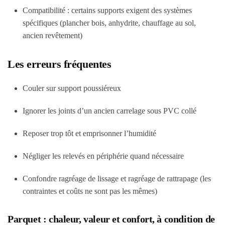
Compatibilité : certains supports exigent des systèmes
spécifiques (plancher bois, anhydrite, chauffage au sol,
ancien revêtement)
Les erreurs fréquentes
Couler sur support poussiéreux
Ignorer les joints d’un ancien carrelage sous PVC collé
Reposer trop tôt et emprisonner l’humidité
Négliger les relevés en périphérie quand nécessaire
Confondre ragréage de lissage et ragréage de rattrapage (les
contraintes et coûts ne sont pas les mêmes)
Parquet : chaleur, valeur et confort, à condition de