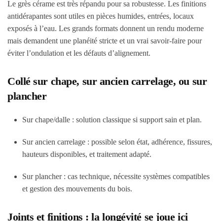
Le grès cérame est très répandu pour sa robustesse. Les finitions
antidérapantes sont utiles en pièces humides, entrées, locaux
exposés à l’eau. Les grands formats donnent un rendu moderne
mais demandent une planéité stricte et un vrai savoir-faire pour
éviter l’ondulation et les défauts d’alignement.
Collé sur chape, sur ancien carrelage, ou sur
plancher
Sur chape/dalle : solution classique si support sain et plan.
Sur ancien carrelage : possible selon état, adhérence, fissures,
hauteurs disponibles, et traitement adapté.
Sur plancher : cas technique, nécessite systèmes compatibles
et gestion des mouvements du bois.
Joints et finitions : la longévité se joue ici