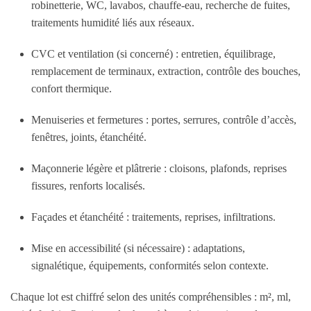
robinetterie, WC, lavabos, chauffe-eau, recherche de fuites,
traitements humidité liés aux réseaux.
CVC et ventilation
(si concerné) : entretien, équilibrage,
remplacement de terminaux, extraction, contrôle des bouches,
confort thermique.
Menuiseries et fermetures
: portes, serrures, contrôle d’accès,
fenêtres, joints, étanchéité.
Maçonnerie légère et plâtrerie
: cloisons, plafonds, reprises
fissures, renforts localisés.
Façades et étanchéité
: traitements, reprises, infiltrations.
Mise en accessibilité
(si nécessaire) : adaptations,
signalétique, équipements, conformités selon contexte.
Chaque lot est chiffré selon des unités compréhensibles : m², ml,