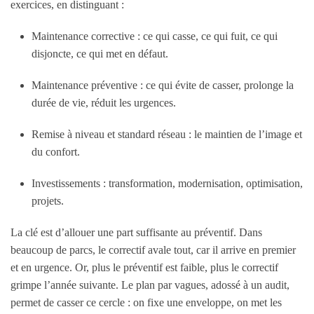
exercices, en distinguant :
Maintenance corrective
: ce qui casse, ce qui fuit, ce qui
disjoncte, ce qui met en défaut.
Maintenance préventive
: ce qui évite de casser, prolonge la
durée de vie, réduit les urgences.
Remise à niveau et standard réseau
: le maintien de l’image et
du confort.
Investissements
: transformation, modernisation, optimisation,
projets.
La clé est d’allouer une part suffisante au préventif. Dans
beaucoup de parcs, le correctif avale tout, car il arrive en premier
et en urgence. Or, plus le préventif est faible, plus le correctif
grimpe l’année suivante. Le plan par vagues, adossé à un audit,
permet de casser ce cercle : on fixe une enveloppe, on met les