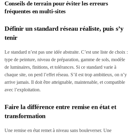
Conseils de terrain pour éviter les erreurs
fréquentes en multi-sites
Définir un standard réseau réaliste, puis s’y
tenir
Le standard n’est pas une idée abstraite. C’est une liste de choix :
type de peinture, niveau de préparation, gamme de sols, modèle
de luminaires, finitions, et tolérances. Si ce standard varie à
chaque site, on perd l’effet réseau. S’il est trop ambitieux, on n’y
arrive jamais. Il doit être atteignable, maintenable, et compatible
avec l’exploitation.
Faire la différence entre remise en état et
transformation
Une remise en état remet à niveau sans bouleverser. Une