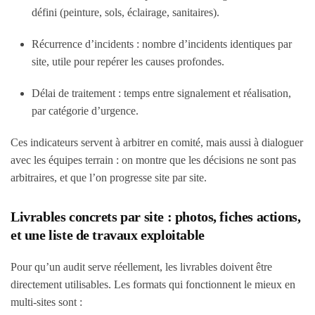
défini (peinture, sols, éclairage, sanitaires).
Récurrence d’incidents
: nombre d’incidents identiques par
site, utile pour repérer les causes profondes.
Délai de traitement
: temps entre signalement et réalisation,
par catégorie d’urgence.
Ces indicateurs servent à arbitrer en comité, mais aussi à dialoguer
avec les équipes terrain : on montre que les décisions ne sont pas
arbitraires, et que l’on progresse site par site.
Livrables concrets par site : photos, fiches actions,
et une liste de travaux exploitable
Pour qu’un audit serve réellement, les livrables doivent être
directement utilisables. Les formats qui fonctionnent le mieux en
multi-sites sont :