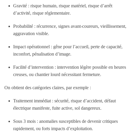
Gravité
: risque humain, risque matériel, risque d’arrêt
d’activité, risque réglementaire.
Probabilité
: récurrence, signes avant-coureurs, vieillissement,
aggravation visible.
Impact opérationnel
: gêne pour l’accueil, perte de capacité,
inconfort, pénalisation d’image.
Facilité d’intervention
: intervention légère possible en heures
creuses, ou chantier lourd nécessitant fermeture.
On obtient des catégories claires, par exemple :
Traitement immédiat
: sécurité, risque d’accident, défaut
électrique manifeste, fuite active, sol dangereux.
Sous 3 mois
: anomalies susceptibles de devenir critiques
rapidement, ou forts impacts d’exploitation.