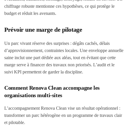
chiffrage robuste mentionne ces hypothèses, ce qui protège le
budget et réduit les avenants.
Prévoir une marge de pilotage
Un parc vivant réserve des surprises : dégâts cachés, délais
d’approvisionnement, contraintes locales. Une enveloppe annuelle
saine inclut une part dédiée aux aléas, tout en évitant que cette
marge serve à financer des travaux non priorisés. L’audit et le
suivi KPI permettent de garder la discipline.
Comment Renova Clean accompagne les
organisations multi-sites
L’accompagnement Renova Clean vise un résultat opérationnel :
transformer un parc hétérogène en un programme de travaux clair
et pilotable.