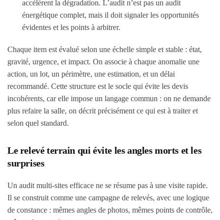
accélèrent la dégradation. L’audit n’est pas un audit
énergétique complet, mais il doit signaler les opportunités
évidentes et les points à arbitrer.
Chaque item est évalué selon une échelle simple et stable : état,
gravité, urgence, et impact. On associe à chaque anomalie une
action, un lot, un périmètre, une estimation, et un délai
recommandé. Cette structure est le socle qui évite les devis
incohérents, car elle impose un langage commun : on ne demande
plus refaire la salle, on décrit précisément ce qui est à traiter et
selon quel standard.
Le relevé terrain qui évite les angles morts et les
surprises
Un audit multi-sites efficace ne se résume pas à une visite rapide.
Il se construit comme une campagne de relevés, avec une logique
de constance : mêmes angles de photos, mêmes points de contrôle,