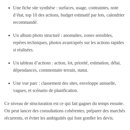
Une fiche site synthèse
: surfaces, usage, contraintes, note
d’état, top 10 des actions, budget estimatif par lots, calendrier
recommandé.
Un album photo structuré
: anomalies, zones sensibles,
repères techniques, photos avant/après sur les actions rapides
si réalisées.
Un tableau d’actions
: action, lot, priorité, estimation, délai,
dépendances, commentaire terrain, statut.
Une vue parc
: classement des sites, enveloppe annuelle,
vagues, et scénario de planification.
Ce niveau de structuration est ce qui fait gagner du temps ensuite.
On peut lancer des consultations cohérentes, préparer des marchés
récurrents, et éviter les ambiguïtés qui font gonfler les devis.