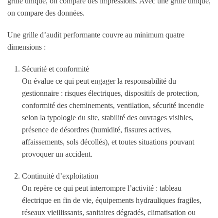
grille unique, on compare des impressions. Avec une grille unique,
on compare des données.
Une grille d’audit performante couvre au minimum quatre
dimensions :
Sécurité et conformité
On évalue ce qui peut engager la responsabilité du
gestionnaire : risques électriques, dispositifs de protection,
conformité des cheminements, ventilation, sécurité incendie
selon la typologie du site, stabilité des ouvrages visibles,
présence de désordres (humidité, fissures actives,
affaissements, sols décollés), et toutes situations pouvant
provoquer un accident.
Continuité d’exploitation
On repère ce qui peut interrompre l’activité : tableau
électrique en fin de vie, équipements hydrauliques fragiles,
réseaux vieillissants, sanitaires dégradés, climatisation ou