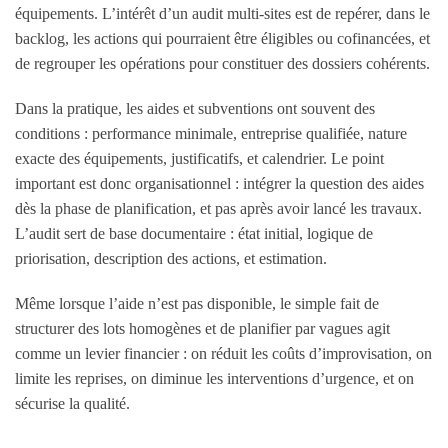
équipements. L’intérêt d’un audit multi-sites est de repérer, dans le
backlog, les actions qui pourraient être éligibles ou cofinancées, et
de regrouper les opérations pour constituer des dossiers cohérents.
Dans la pratique, les aides et subventions ont souvent des
conditions : performance minimale, entreprise qualifiée, nature
exacte des équipements, justificatifs, et calendrier. Le point
important est donc organisationnel : intégrer la question des aides
dès la phase de planification, et pas après avoir lancé les travaux.
L’audit sert de base documentaire : état initial, logique de
priorisation, description des actions, et estimation.
Même lorsque l’aide n’est pas disponible, le simple fait de
structurer des lots homogènes et de planifier par vagues agit
comme un levier financier : on réduit les coûts d’improvisation, on
limite les reprises, on diminue les interventions d’urgence, et on
sécurise la qualité.