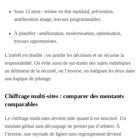
Sous 12 mois
: remise en état standard, prévention,
amélioration image, travaux programmables.
À planifier
: amélioration, modernisation, optimisation,
travaux opportunistes.
L’intérêt est double : on justifie les décisions et on sécurise la
responsabilité. On évite aussi de sur-traiter des sujets esthétiques
au détriment de la sécurité, ou l’inverse, en intégrant les deux dans
une logique de pilotage.
Chiffrage multi-sites : comparer des montants
comparables
Le chiffrage multi-sites devient utile quand il est structuré. Un
montant global sans découpage ne permet pas d’arbitrer. À
l’inverse, une myriade de lignes sans regroupement devient