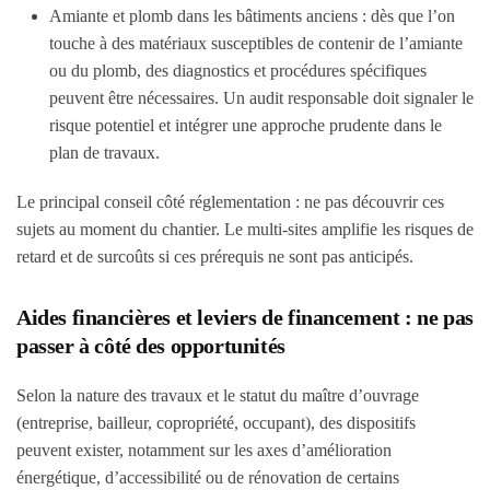
Amiante et plomb dans les bâtiments anciens
: dès que l’on
touche à des matériaux susceptibles de contenir de l’amiante
ou du plomb, des diagnostics et procédures spécifiques
peuvent être nécessaires. Un audit responsable doit signaler le
risque potentiel et intégrer une approche prudente dans le
plan de travaux.
Le principal conseil côté réglementation : ne pas découvrir ces
sujets au moment du chantier. Le multi-sites amplifie les risques de
retard et de surcoûts si ces prérequis ne sont pas anticipés.
Aides financières et leviers de financement : ne pas
passer à côté des opportunités
Selon la nature des travaux et le statut du maître d’ouvrage
(entreprise, bailleur, copropriété, occupant), des dispositifs
peuvent exister, notamment sur les axes d’amélioration
énergétique, d’accessibilité ou de rénovation de certains