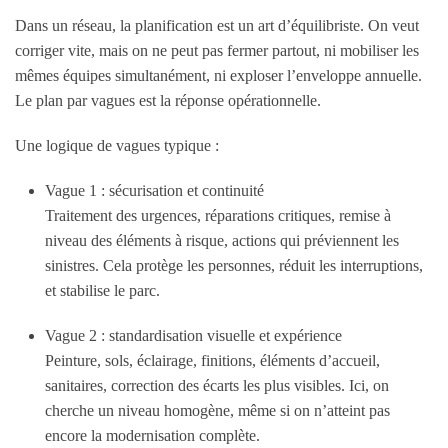
Dans un réseau, la planification est un art d’équilibriste. On veut
corriger vite, mais on ne peut pas fermer partout, ni mobiliser les
mêmes équipes simultanément, ni exploser l’enveloppe annuelle.
Le plan par vagues est la réponse opérationnelle.
Une logique de vagues typique :
Vague 1 : sécurisation et continuité
Traitement des urgences, réparations critiques, remise à
niveau des éléments à risque, actions qui préviennent les
sinistres. Cela protège les personnes, réduit les interruptions,
et stabilise le parc.
Vague 2 : standardisation visuelle et expérience
Peinture, sols, éclairage, finitions, éléments d’accueil,
sanitaires, correction des écarts les plus visibles. Ici, on
cherche un niveau homogène, même si on n’atteint pas
encore la modernisation complète.