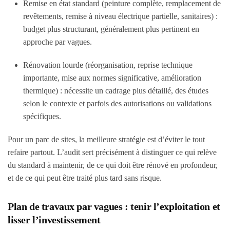
Remise en état standard
(peinture complète, remplacement de
revêtements, remise à niveau électrique partielle, sanitaires) :
budget plus structurant, généralement plus pertinent en
approche par vagues.
Rénovation lourde
(réorganisation, reprise technique
importante, mise aux normes significative, amélioration
thermique) : nécessite un cadrage plus détaillé, des études
selon le contexte et parfois des autorisations ou validations
spécifiques.
Pour un parc de sites, la meilleure stratégie est d’éviter le tout
refaire partout. L’audit sert précisément à distinguer ce qui relève
du standard à maintenir, de ce qui doit être rénové en profondeur,
et de ce qui peut être traité plus tard sans risque.
Plan de travaux par vagues : tenir l’exploitation et
lisser l’investissement