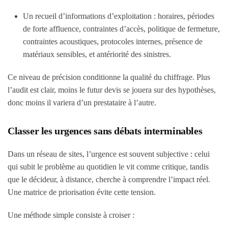
Un recueil d’informations d’exploitation
: horaires, périodes
de forte affluence, contraintes d’accès, politique de fermeture,
contraintes acoustiques, protocoles internes, présence de
matériaux sensibles, et antériorité des sinistres.
Ce niveau de précision conditionne la qualité du chiffrage. Plus
l’audit est clair, moins le futur devis se jouera sur des hypothèses,
donc moins il variera d’un prestataire à l’autre.
Classer les urgences sans débats interminables
Dans un réseau de sites, l’urgence est souvent subjective : celui
qui subit le problème au quotidien le vit comme critique, tandis
que le décideur, à distance, cherche à comprendre l’impact réel.
Une matrice de priorisation évite cette tension.
Une méthode simple consiste à croiser :