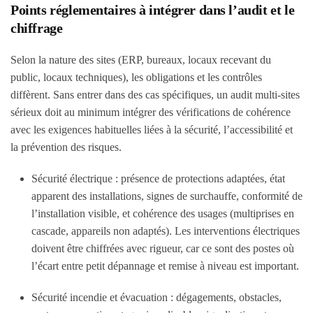
Points réglementaires à intégrer dans l’audit et le
chiffrage
Selon la nature des sites (ERP, bureaux, locaux recevant du
public, locaux techniques), les obligations et les contrôles
diffèrent. Sans entrer dans des cas spécifiques, un audit multi-sites
sérieux doit au minimum intégrer des vérifications de cohérence
avec les exigences habituelles liées à la sécurité, l’accessibilité et
la prévention des risques.
Sécurité électrique
: présence de protections adaptées, état
apparent des installations, signes de surchauffe, conformité de
l’installation visible, et cohérence des usages (multiprises en
cascade, appareils non adaptés). Les interventions électriques
doivent être chiffrées avec rigueur, car ce sont des postes où
l’écart entre petit dépannage et remise à niveau est important.
Sécurité incendie et évacuation
: dégagements, obstacles,