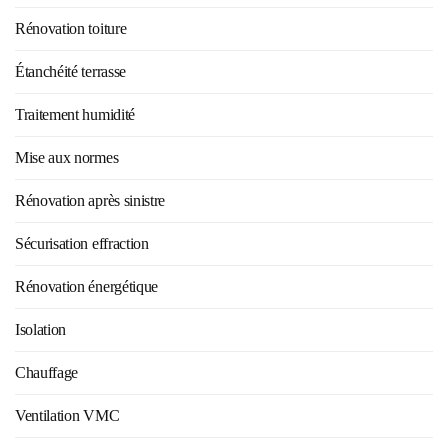
Rénovation toiture
Étanchéité terrasse
Traitement humidité
Mise aux normes
Rénovation après sinistre
Sécurisation effraction
Rénovation énergétique
Isolation
Chauffage
Ventilation VMC