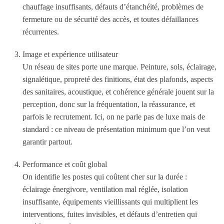
chauffage insuffisants, défauts d’étanchéité, problèmes de
fermeture ou de sécurité des accès, et toutes défaillances
récurrentes.
Image et expérience utilisateur
Un réseau de sites porte une marque. Peinture, sols, éclairage,
signalétique, propreté des finitions, état des plafonds, aspects
des sanitaires, acoustique, et cohérence générale jouent sur la
perception, donc sur la fréquentation, la réassurance, et
parfois le recrutement. Ici, on ne parle pas de luxe mais de
standard : ce niveau de présentation minimum que l’on veut
garantir partout.
Performance et coût global
On identifie les postes qui coûtent cher sur la durée :
éclairage énergivore, ventilation mal réglée, isolation
insuffisante, équipements vieillissants qui multiplient les
interventions, fuites invisibles, et défauts d’entretien qui