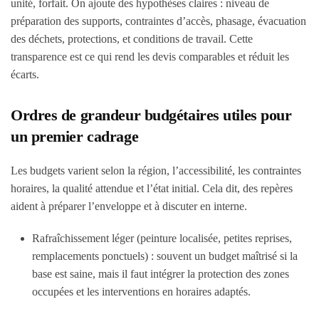
unité, forfait. On ajoute des hypothèses claires : niveau de
préparation des supports, contraintes d’accès, phasage, évacuation
des déchets, protections, et conditions de travail. Cette
transparence est ce qui rend les devis comparables et réduit les
écarts.
Ordres de grandeur budgétaires utiles pour
un premier cadrage
Les budgets varient selon la région, l’accessibilité, les contraintes
horaires, la qualité attendue et l’état initial. Cela dit, des repères
aident à préparer l’enveloppe et à discuter en interne.
Rafraîchissement léger
(peinture localisée, petites reprises,
remplacements ponctuels) : souvent un budget maîtrisé si la
base est saine, mais il faut intégrer la protection des zones
occupées et les interventions en horaires adaptés.