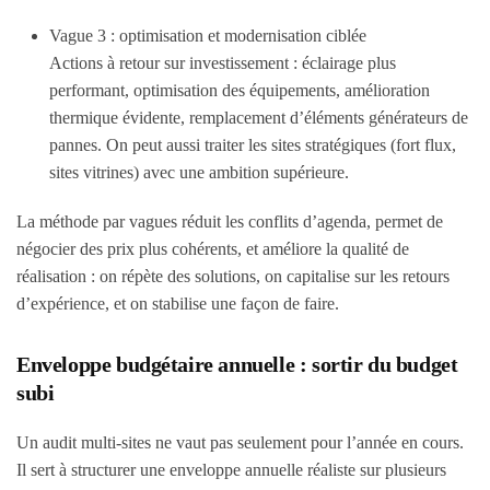
Vague 3 : optimisation et modernisation ciblée
Actions à retour sur investissement : éclairage plus
performant, optimisation des équipements, amélioration
thermique évidente, remplacement d’éléments générateurs de
pannes. On peut aussi traiter les sites stratégiques (fort flux,
sites vitrines) avec une ambition supérieure.
La méthode par vagues réduit les conflits d’agenda, permet de
négocier des prix plus cohérents, et améliore la qualité de
réalisation : on répète des solutions, on capitalise sur les retours
d’expérience, et on stabilise une façon de faire.
Enveloppe budgétaire annuelle : sortir du budget
subi
Un audit multi-sites ne vaut pas seulement pour l’année en cours.
Il sert à structurer une enveloppe annuelle réaliste sur plusieurs