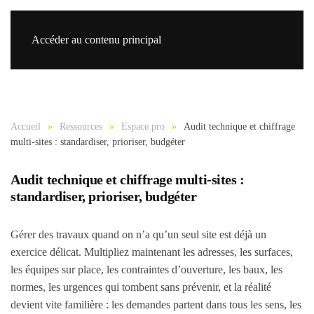
Accéder au contenu principal
Re
Accueil
Ressources
Espace pro
Audit technique et chiffrage
multi-sites : standardiser, prioriser, budgéter
Audit technique et chiffrage multi-sites :
standardiser, prioriser, budgéter
Gérer des travaux quand on n’a qu’un seul site est déjà un
exercice délicat. Multipliez maintenant les adresses, les surfaces,
les équipes sur place, les contraintes d’ouverture, les baux, les
normes, les urgences qui tombent sans prévenir, et la réalité
devient vite familière : les demandes partent dans tous les sens, les