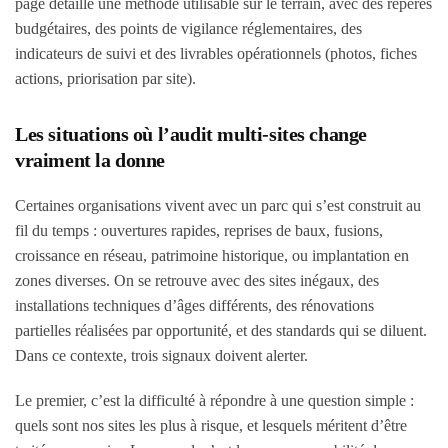
page détaille une méthode utilisable sur le terrain, avec des repères
budgétaires, des points de vigilance réglementaires, des
indicateurs de suivi et des livrables opérationnels (photos, fiches
actions, priorisation par site).
Les situations où l’audit multi-sites change
vraiment la donne
Certaines organisations vivent avec un parc qui s’est construit au
fil du temps : ouvertures rapides, reprises de baux, fusions,
croissance en réseau, patrimoine historique, ou implantation en
zones diverses. On se retrouve avec des sites inégaux, des
installations techniques d’âges différents, des rénovations
partielles réalisées par opportunité, et des standards qui se diluent.
Dans ce contexte, trois signaux doivent alerter.
Le premier, c’est la difficulté à répondre à une question simple :
quels sont nos sites les plus à risque, et lesquels méritent d’être