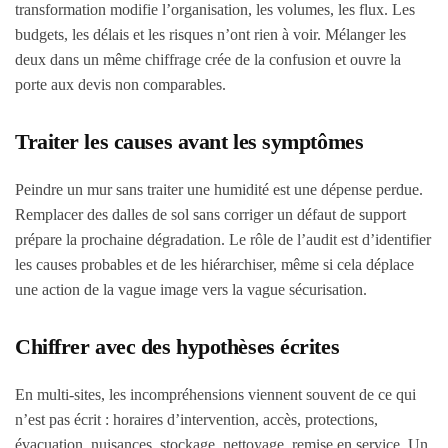
transformation modifie l’organisation, les volumes, les flux. Les
budgets, les délais et les risques n’ont rien à voir. Mélanger les
deux dans un même chiffrage crée de la confusion et ouvre la
porte aux devis non comparables.
Traiter les causes avant les symptômes
Peindre un mur sans traiter une humidité est une dépense perdue.
Remplacer des dalles de sol sans corriger un défaut de support
prépare la prochaine dégradation. Le rôle de l’audit est d’identifier
les causes probables et de les hiérarchiser, même si cela déplace
une action de la vague image vers la vague sécurisation.
Chiffrer avec des hypothèses écrites
En multi-sites, les incompréhensions viennent souvent de ce qui
n’est pas écrit : horaires d’intervention, accès, protections,
évacuation, nuisances, stockage, nettoyage, remise en service. Un