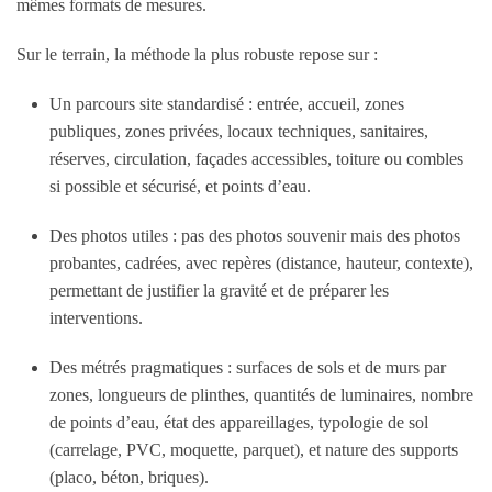
mêmes formats de mesures.
Sur le terrain, la méthode la plus robuste repose sur :
Un parcours site standardisé
: entrée, accueil, zones
publiques, zones privées, locaux techniques, sanitaires,
réserves, circulation, façades accessibles, toiture ou combles
si possible et sécurisé, et points d’eau.
Des photos utiles
: pas des photos souvenir mais des photos
probantes, cadrées, avec repères (distance, hauteur, contexte),
permettant de justifier la gravité et de préparer les
interventions.
Des métrés pragmatiques
: surfaces de sols et de murs par
zones, longueurs de plinthes, quantités de luminaires, nombre
de points d’eau, état des appareillages, typologie de sol
(carrelage, PVC, moquette, parquet), et nature des supports
(placo, béton, briques).