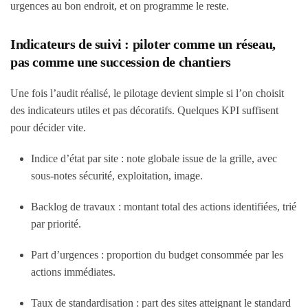
urgences au bon endroit, et on programme le reste.
Indicateurs de suivi : piloter comme un réseau,
pas comme une succession de chantiers
Une fois l’audit réalisé, le pilotage devient simple si l’on choisit
des indicateurs utiles et pas décoratifs. Quelques KPI suffisent
pour décider vite.
Indice d’état par site
: note globale issue de la grille, avec
sous-notes sécurité, exploitation, image.
Backlog de travaux
: montant total des actions identifiées, trié
par priorité.
Part d’urgences
: proportion du budget consommée par les
actions immédiates.
Taux de standardisation
: part des sites atteignant le standard