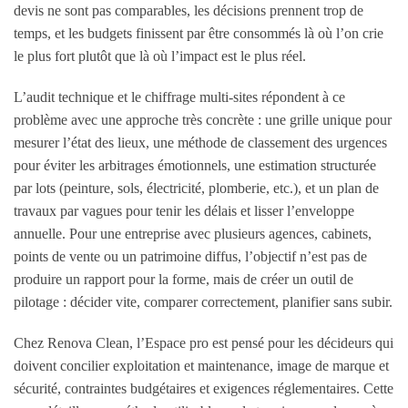
devis ne sont pas comparables, les décisions prennent trop de
temps, et les budgets finissent par être consommés là où l’on crie
le plus fort plutôt que là où l’impact est le plus réel.
L’audit technique et le chiffrage multi-sites répondent à ce
problème avec une approche très concrète : une grille unique pour
mesurer l’état des lieux, une méthode de classement des urgences
pour éviter les arbitrages émotionnels, une estimation structurée
par lots (peinture, sols, électricité, plomberie, etc.), et un plan de
travaux par vagues pour tenir les délais et lisser l’enveloppe
annuelle. Pour une entreprise avec plusieurs agences, cabinets,
points de vente ou un patrimoine diffus, l’objectif n’est pas de
produire un rapport pour la forme, mais de créer un outil de
pilotage : décider vite, comparer correctement, planifier sans subir.
Chez Renova Clean, l’Espace pro est pensé pour les décideurs qui
doivent concilier exploitation et maintenance, image de marque et
sécurité, contraintes budgétaires et exigences réglementaires. Cette