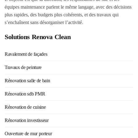
équipes maintenance parlent le même langage, avec des décisions
plus rapides, des budgets plus cohérents, et des travaux qui
s’enchaînent sans désorganiser l’activité.
Solutions Renova Clean
Ravalement de façades
Travaux de peinture
Rénovation salle de bain
Rénovation sdb PMR
Rénovation de cuisine
Rénovation investisseur
Ouverture de mur porteur