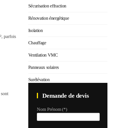
Sécurisation effraction
Rénovation énergétique
Isolation
², parfois
Chauffage
Ventilation VMC
Panneaux solaires
Surélévation
 sont
Demande de devis
Nom Prénom
(*)