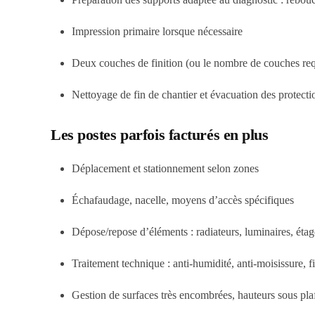
Impression primaire lorsque nécessaire
Deux couches de finition (ou le nombre de couches req
Nettoyage de fin de chantier et évacuation des protecti
Les postes parfois facturés en plus
Déplacement et stationnement selon zones
Échafaudage, nacelle, moyens d’accès spécifiques
Dépose/repose d’éléments : radiateurs, luminaires, étagè
Traitement technique : anti-humidité, anti-moisissure, fi
Gestion de surfaces très encombrées, hauteurs sous pla