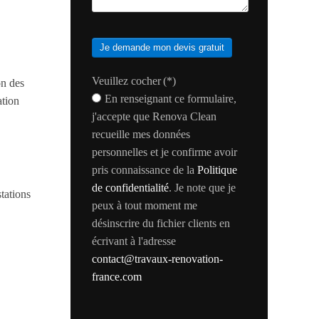
Je demande mon devis gratuit
Veuillez cocher
(*)
on des
En renseignant ce formulaire,
ation
j'accepte que Renova Clean
recueille mes données
personnelles et je confirme avoir
pris connaissance de la
Politique
de confidentialité
. Je note que je
tations
peux à tout moment me
désinscrire du fichier clients en
écrivant à l'adresse
contact@travaux-renovation-
france.com