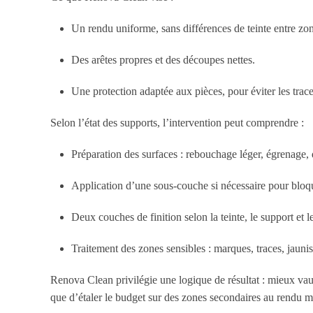
Un rendu uniforme, sans différences de teinte entre zon
Des arêtes propres et des découpes nettes.
Une protection adaptée aux pièces, pour éviter les trac
Selon l’état des supports, l’intervention peut comprendre :
Préparation des surfaces : rebouchage léger, égrenage, 
Application d’une sous-couche si nécessaire pour bloqu
Deux couches de finition selon la teinte, le support et 
Traitement des zones sensibles : marques, traces, jaunis
Renova Clean privilégie une logique de résultat : mieux vaut 
que d’étaler le budget sur des zones secondaires au rendu 