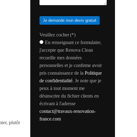
Je demande mon devis gratuit
Veuillez cocher
(*)
En renseignant ce formulaire,
j'accepte que Renova Clean
recueille mes données
personnelles et je confirme avoir
pris connaissance de la
Politique
de confidentialité
. Je note que je
peux à tout moment me
désinscrire du fichier clients en
écrivant à l'adresse
contact@travaux-renovation-
france.com
ier, plutôt