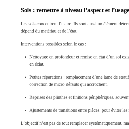
Sols : remettre à niveau l’aspect et l’usag
Les sols concentrent l’usure. Ils sont aussi un élément déter
dépend du matériau et de l’état.
Interventions possibles selon le cas :
Nettoyage en profondeur et remise en état d’un sol exist
en éclat.
Petites réparations : remplacement d’une lame de stratif
correction de micro-défauts qui accrochent.
Reprises des plinthes et finitions périphériques, souven
Ajustements de transitions entre pièces, pour éviter les 
L’objectif n’est pas de tout remplacer systématiquement, mais 