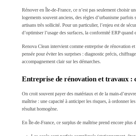
Rénover en Île-de-France, ce n’est pas seulement choisir un
logements souvent anciens, des règles d’urbanisme parfois st
artisans très sollicité. Pour un particulier, l’enjeu est de séc
d’optimiser l’usage des surfaces, la conformité ERP quand ell
Renova Clean intervient comme entreprise de rénovation et 
pensée pour éviter les surprises : diagnostic précis, chiffrage 
accompagnement clair sur les démarches.
Entreprise de rénovation et travaux :
On croit souvent payer des matériaux et de la main-d’œuvre. 
maîtrise : une capacité à anticiper les risques, à ordonner les 
résultat homogène.
En Île-de-France, ce surplus de maîtrise prend encore plus d