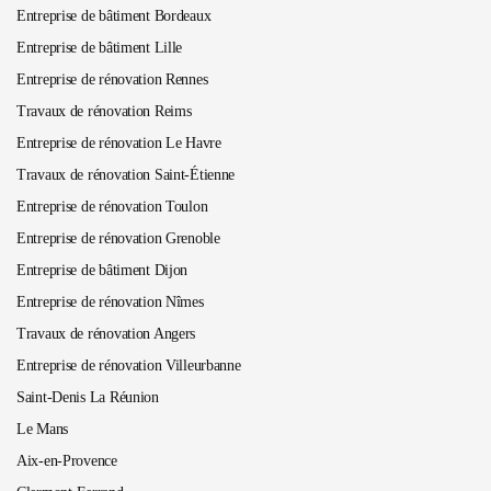
Entreprise de bâtiment Bordeaux
Entreprise de bâtiment Lille
Entreprise de rénovation Rennes
Travaux de rénovation Reims
Entreprise de rénovation Le Havre
Travaux de rénovation Saint-Étienne
Entreprise de rénovation Toulon
Entreprise de rénovation Grenoble
Entreprise de bâtiment Dijon
Entreprise de rénovation Nîmes
Travaux de rénovation Angers
Entreprise de rénovation Villeurbanne
Saint-Denis La Réunion
Le Mans
Aix-en-Provence