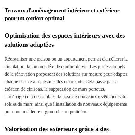
Travaux d'aménagement intérieur et extérieur
pour un confort optimal
Optimisation des espaces intérieurs avec des
solutions adaptées
Réorganiser une maison ou un appartement permet d'améliorer la
circulation, la luminosité et le confort de vie. Les professionnels
de la rénovation proposent des solutions sur mesure pour adapter
chaque espace aux besoins des occupants. Cela passe par la
création de cloisons, la suppression de murs porteurs,
l'aménagement de combles, la pose de nouveaux revêtements de
sols et de murs, ainsi que l’installation de nouveaux équipements
pour une meilleure ergonomie au quotidien.
Valorisation des extérieurs grâce à des