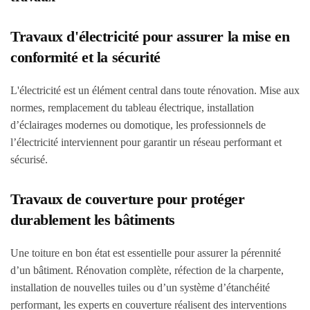
Travaux d'électricité pour assurer la mise en
conformité et la sécurité
L'électricité est un élément central dans toute rénovation. Mise aux
normes, remplacement du tableau électrique, installation
d’éclairages modernes ou domotique, les professionnels de
l’électricité interviennent pour garantir un réseau performant et
sécurisé.
Travaux de couverture pour protéger
durablement les bâtiments
Une toiture en bon état est essentielle pour assurer la pérennité
d’un bâtiment. Rénovation complète, réfection de la charpente,
installation de nouvelles tuiles ou d’un système d’étanchéité
performant, les experts en couverture réalisent des interventions