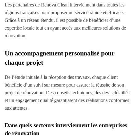
Les partenaires de Renova Clean interviennent dans toutes les
régions françaises pour proposer un service rapide et efficace.
Grâce à un réseau étendu, il est possible de bénéficier d’une
expertise locale tout en ayant accès aux meilleures solutions de
rénovation.
Un accompagnement personnalisé pour
chaque projet
De l’étude initiale à la réception des travaux, chaque client
bénéficie d’un suivi sur mesure pour assurer la réussite de son
projet de rénovation. Des conseils techniques, des devis détaillés
et un engagement qualité garantissent des réalisations conformes
aux attentes.
Dans quels secteurs interviennent les entreprises
de rénovation