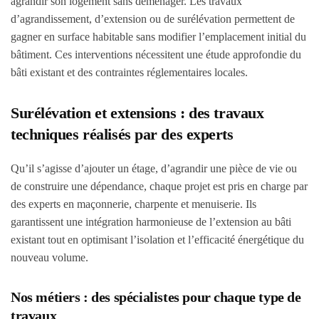
agrandir son logement sans déménager. Les travaux
d’agrandissement, d’extension ou de surélévation permettent de
gagner en surface habitable sans modifier l’emplacement initial du
bâtiment. Ces interventions nécessitent une étude approfondie du
bâti existant et des contraintes réglementaires locales.
Surélévation et extensions : des travaux
techniques réalisés par des experts
Qu’il s’agisse d’ajouter un étage, d’agrandir une pièce de vie ou
de construire une dépendance, chaque projet est pris en charge par
des experts en maçonnerie, charpente et menuiserie. Ils
garantissent une intégration harmonieuse de l’extension au bâti
existant tout en optimisant l’isolation et l’efficacité énergétique du
nouveau volume.
Nos métiers : des spécialistes pour chaque type de
travaux