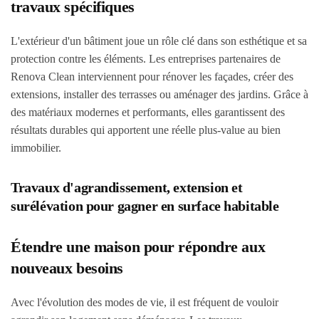
travaux spécifiques
L'extérieur d'un bâtiment joue un rôle clé dans son esthétique et sa
protection contre les éléments. Les entreprises partenaires de
Renova Clean interviennent pour rénover les façades, créer des
extensions, installer des terrasses ou aménager des jardins. Grâce à
des matériaux modernes et performants, elles garantissent des
résultats durables qui apportent une réelle plus-value au bien
immobilier.
Travaux d'agrandissement, extension et
surélévation pour gagner en surface habitable
Étendre une maison pour répondre aux
nouveaux besoins
Avec l'évolution des modes de vie, il est fréquent de vouloir