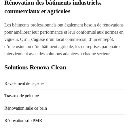
Rénovation des bâtiments industriels,
commerciaux et agricoles
Les bâtiments professionnels ont également besoin de rénovations
pour améliorer leur performance et leur conformité aux normes en
vigueur. Qu’il s’agisse d’un local commercial, d’un entrepôt,
d’une usine ou d’un bâtiment agricole, les entreprises partenaires
interviennent avec des solutions adaptées à chaque secteur.
Solutions Renova Clean
Ravalement de façades
Travaux de peinture
Rénovation salle de bain
Rénovation sdb PMR