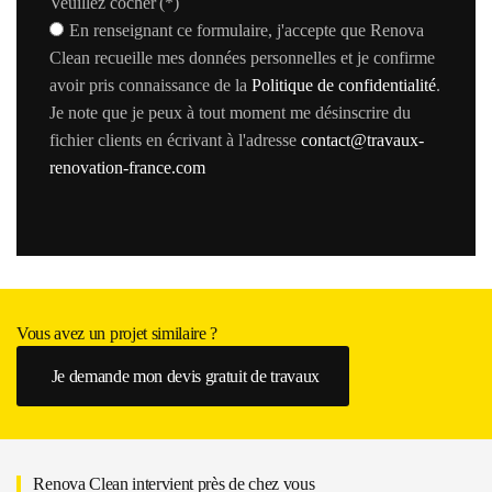
Veuillez cocher
(*)
En renseignant ce formulaire, j'accepte que Renova
Clean recueille mes données personnelles et je confirme
avoir pris connaissance de la
Politique de confidentialité
.
Je note que je peux à tout moment me désinscrire du
fichier clients en écrivant à l'adresse
contact@travaux-
renovation-france.com
Vous avez un projet similaire ?
Je demande mon devis gratuit de travaux
Renova Clean intervient près de chez vous