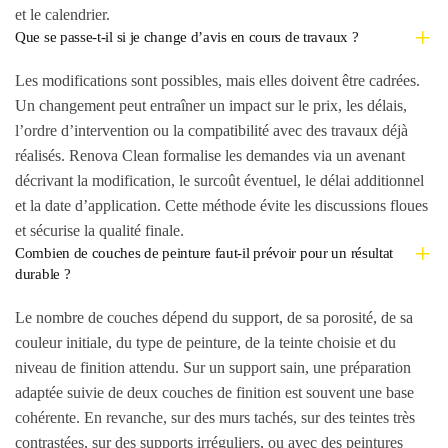
et le calendrier.
Que se passe-t-il si je change d’avis en cours de travaux ?
Les modifications sont possibles, mais elles doivent être cadrées.
Un changement peut entraîner un impact sur le prix, les délais,
l’ordre d’intervention ou la compatibilité avec des travaux déjà
réalisés. Renova Clean formalise les demandes via un avenant
décrivant la modification, le surcoût éventuel, le délai additionnel
et la date d’application. Cette méthode évite les discussions floues
et sécurise la qualité finale.
Combien de couches de peinture faut-il prévoir pour un résultat
durable ?
Le nombre de couches dépend du support, de sa porosité, de sa
couleur initiale, du type de peinture, de la teinte choisie et du
niveau de finition attendu. Sur un support sain, une préparation
adaptée suivie de deux couches de finition est souvent une base
cohérente. En revanche, sur des murs tachés, sur des teintes très
contrastées, sur des supports irréguliers, ou avec des peintures