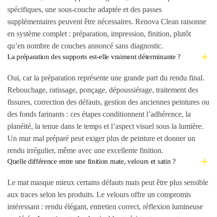
spécifiques, une sous-couche adaptée et des passes
supplémentaires peuvent être nécessaires. Renova Clean raisonne
en système complet : préparation, impression, finition, plutôt
qu’en nombre de couches annoncé sans diagnostic.
La préparation des supports est-elle vraiment déterminante ?
Oui, car la préparation représente une grande part du rendu final.
Rebouchage, ratissage, ponçage, dépoussiérage, traitement des
fissures, correction des défauts, gestion des anciennes peintures ou
des fonds farinants : ces étapes conditionnent l’adhérence, la
planéité, la tenue dans le temps et l’aspect visuel sous la lumière.
Un mur mal préparé peut exiger plus de peinture et donner un
rendu irrégulier, même avec une excellente finition.
Quelle différence entre une finition mate, velours et satin ?
Le mat masque mieux certains défauts mais peut être plus sensible
aux traces selon les produits. Le velours offre un compromis
intéressant : rendu élégant, entretien correct, réflexion lumineuse