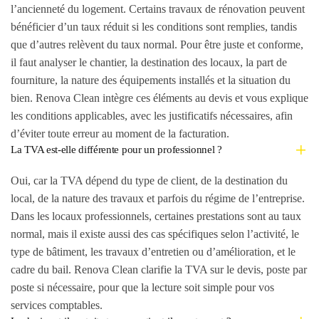
l’ancienneté du logement. Certains travaux de rénovation peuvent
bénéficier d’un taux réduit si les conditions sont remplies, tandis
que d’autres relèvent du taux normal. Pour être juste et conforme,
il faut analyser le chantier, la destination des locaux, la part de
fourniture, la nature des équipements installés et la situation du
bien. Renova Clean intègre ces éléments au devis et vous explique
les conditions applicables, avec les justificatifs nécessaires, afin
d’éviter toute erreur au moment de la facturation.
La TVA est-elle différente pour un professionnel ?
Oui, car la TVA dépend du type de client, de la destination du
local, de la nature des travaux et parfois du régime de l’entreprise.
Dans les locaux professionnels, certaines prestations sont au taux
normal, mais il existe aussi des cas spécifiques selon l’activité, le
type de bâtiment, les travaux d’entretien ou d’amélioration, et le
cadre du bail. Renova Clean clarifie la TVA sur le devis, poste par
poste si nécessaire, pour que la lecture soit simple pour vos
services comptables.