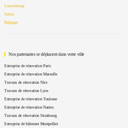
Luxembourg
Suisse
Belgique
Nos partenaires se déplacent dans votre ville
Entreprise de rénovation Paris
Entreprise de rénovation Marseille
Travaux de rénovation Nice
Travaux de rénovation Lyon
Entreprise de rénovation Toulouse
Entreprise de rénovation Nantes
Travaux de rénovation Strasbourg
Entreprise de bâtiment Montpellier