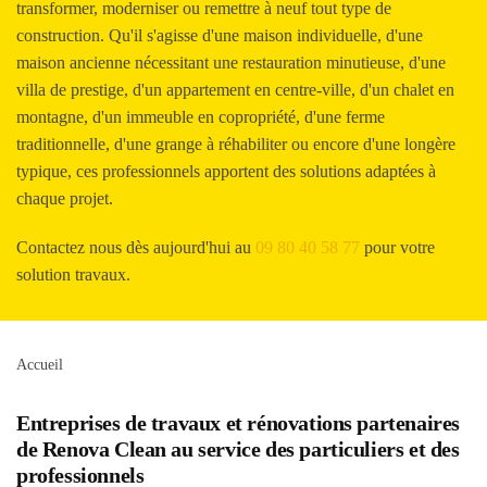
transformer, moderniser ou remettre à neuf tout type de
construction. Qu'il s'agisse d'une maison individuelle, d'une
maison ancienne nécessitant une restauration minutieuse, d'une
villa de prestige, d'un appartement en centre-ville, d'un chalet en
montagne, d'un immeuble en copropriété, d'une ferme
traditionnelle, d'une grange à réhabiliter ou encore d'une longère
typique, ces professionnels apportent des solutions adaptées à
chaque projet.
Contactez nous dès aujourd'hui au
09 80 40 58 77
pour votre
solution travaux.
Accueil
Entreprises de travaux et rénovations partenaires
de Renova Clean au service des particuliers et des
professionnels