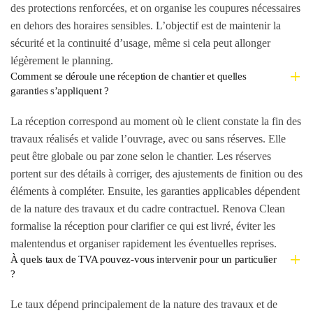
des protections renforcées, et on organise les coupures nécessaires
en dehors des horaires sensibles. L’objectif est de maintenir la
sécurité et la continuité d’usage, même si cela peut allonger
légèrement le planning.
Comment se déroule une réception de chantier et quelles
garanties s’appliquent ?
La réception correspond au moment où le client constate la fin des
travaux réalisés et valide l’ouvrage, avec ou sans réserves. Elle
peut être globale ou par zone selon le chantier. Les réserves
portent sur des détails à corriger, des ajustements de finition ou des
éléments à compléter. Ensuite, les garanties applicables dépendent
de la nature des travaux et du cadre contractuel. Renova Clean
formalise la réception pour clarifier ce qui est livré, éviter les
malentendus et organiser rapidement les éventuelles reprises.
À quels taux de TVA pouvez-vous intervenir pour un particulier
?
Le taux dépend principalement de la nature des travaux et de