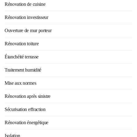
Rénovation de cuisine
Rénovation investisseur
Ouverture de mur porteur
Rénovation toiture
Étanchéité terrasse
Traitement humidité
Mise aux normes
Rénovation après sinistre
Sécurisation effraction
Rénovation énergétique
Isolation