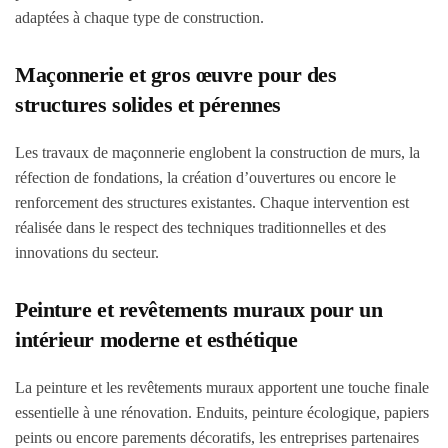
adaptées à chaque type de construction.
Maçonnerie et gros œuvre pour des
structures solides et pérennes
Les travaux de maçonnerie englobent la construction de murs, la
réfection de fondations, la création d’ouvertures ou encore le
renforcement des structures existantes. Chaque intervention est
réalisée dans le respect des techniques traditionnelles et des
innovations du secteur.
Peinture et revêtements muraux pour un
intérieur moderne et esthétique
La peinture et les revêtements muraux apportent une touche finale
essentielle à une rénovation. Enduits, peinture écologique, papiers
peints ou encore parements décoratifs, les entreprises partenaires