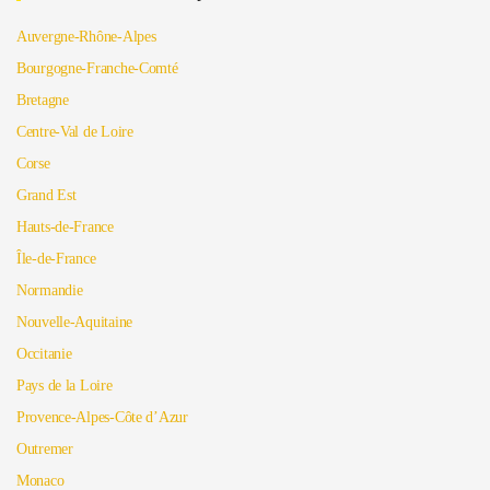
Auvergne-Rhône-Alpes
Bourgogne-Franche-Comté
Bretagne
Centre-Val de Loire
Corse
Grand Est
Hauts-de-France
Île-de-France
Normandie
Nouvelle-Aquitaine
Occitanie
Pays de la Loire
Provence-Alpes-Côte d’Azur
Outremer
Monaco