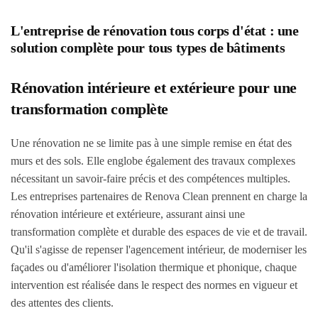
L'entreprise de rénovation tous corps d'état : une
solution complète pour tous types de bâtiments
Rénovation intérieure et extérieure pour une
transformation complète
Une rénovation ne se limite pas à une simple remise en état des
murs et des sols. Elle englobe également des travaux complexes
nécessitant un savoir-faire précis et des compétences multiples.
Les entreprises partenaires de Renova Clean prennent en charge la
rénovation intérieure et extérieure, assurant ainsi une
transformation complète et durable des espaces de vie et de travail.
Qu'il s'agisse de repenser l'agencement intérieur, de moderniser les
façades ou d'améliorer l'isolation thermique et phonique, chaque
intervention est réalisée dans le respect des normes en vigueur et
des attentes des clients.