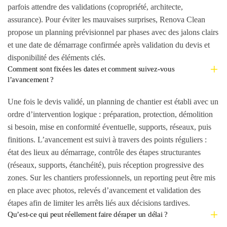
parfois attendre des validations (copropriété, architecte,
assurance). Pour éviter les mauvaises surprises, Renova Clean
propose un planning prévisionnel par phases avec des jalons clairs
et une date de démarrage confirmée après validation du devis et
disponibilité des éléments clés.
Comment sont fixées les dates et comment suivez-vous
l’avancement ?
Une fois le devis validé, un planning de chantier est établi avec un
ordre d’intervention logique : préparation, protection, démolition
si besoin, mise en conformité éventuelle, supports, réseaux, puis
finitions. L’avancement est suivi à travers des points réguliers :
état des lieux au démarrage, contrôle des étapes structurantes
(réseaux, supports, étanchéité), puis réception progressive des
zones. Sur les chantiers professionnels, un reporting peut être mis
en place avec photos, relevés d’avancement et validation des
étapes afin de limiter les arrêts liés aux décisions tardives.
Qu’est-ce qui peut réellement faire déraper un délai ?