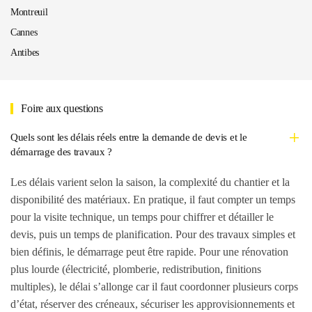
Montreuil
Cannes
Antibes
Foire aux questions
Quels sont les délais réels entre la demande de devis et le
démarrage des travaux ?
Les délais varient selon la saison, la complexité du chantier et la
disponibilité des matériaux. En pratique, il faut compter un temps
pour la visite technique, un temps pour chiffrer et détailler le
devis, puis un temps de planification. Pour des travaux simples et
bien définis, le démarrage peut être rapide. Pour une rénovation
plus lourde (électricité, plomberie, redistribution, finitions
multiples), le délai s’allonge car il faut coordonner plusieurs corps
d’état, réserver des créneaux, sécuriser les approvisionnements et