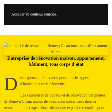
Accéder au contenu principal
Re
Entreprise de rénovation maison, appartement,
bâtiment, tous corps d'état
D
es experts en rénovation pour tous les types
d'habitations et de bâtiments
Les entreprises de travaux et de rénovation partenaires
de Renova Clean, autour de vous, sont spécialisées dans la
rénovation tous corps d'état, offrant une expertise complète pour