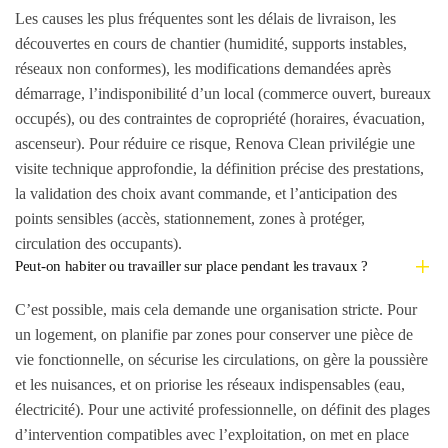
Les causes les plus fréquentes sont les délais de livraison, les
découvertes en cours de chantier (humidité, supports instables,
réseaux non conformes), les modifications demandées après
démarrage, l’indisponibilité d’un local (commerce ouvert, bureaux
occupés), ou des contraintes de copropriété (horaires, évacuation,
ascenseur). Pour réduire ce risque, Renova Clean privilégie une
visite technique approfondie, la définition précise des prestations,
la validation des choix avant commande, et l’anticipation des
points sensibles (accès, stationnement, zones à protéger,
circulation des occupants).
Peut-on habiter ou travailler sur place pendant les travaux ?
C’est possible, mais cela demande une organisation stricte. Pour
un logement, on planifie par zones pour conserver une pièce de
vie fonctionnelle, on sécurise les circulations, on gère la poussière
et les nuisances, et on priorise les réseaux indispensables (eau,
électricité). Pour une activité professionnelle, on définit des plages
d’intervention compatibles avec l’exploitation, on met en place