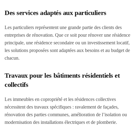
Des services adaptés aux particuliers
Les particuliers représentent une grande partie des clients des
entreprises de rénovation. Que ce soit pour rénover une résidence
principale, une résidence secondaire ou un investissement locatif,
les solutions proposées sont adaptées aux besoins et au budget de
chacun.
Travaux pour les bâtiments résidentiels et
collectifs
Les immeubles en copropriété et les résidences collectives
nécessitent des travaux spécifiques : ravalement de façades,
rénovation des parties communes, amélioration de l’isolation ou
modernisation des installations électriques et de plomberie.