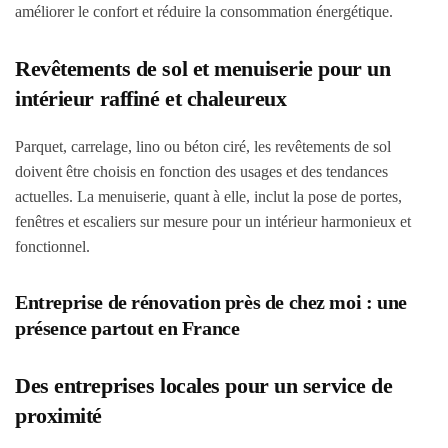
améliorer le confort et réduire la consommation énergétique.
Revêtements de sol et menuiserie pour un
intérieur raffiné et chaleureux
Parquet, carrelage, lino ou béton ciré, les revêtements de sol
doivent être choisis en fonction des usages et des tendances
actuelles. La menuiserie, quant à elle, inclut la pose de portes,
fenêtres et escaliers sur mesure pour un intérieur harmonieux et
fonctionnel.
Entreprise de rénovation près de chez moi : une
présence partout en France
Des entreprises locales pour un service de
proximité