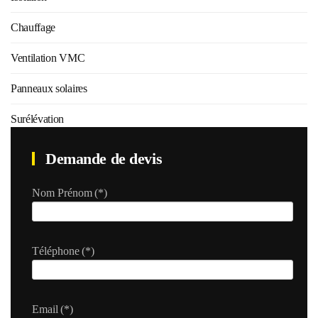
Chauffage
Ventilation VMC
Panneaux solaires
Surélévation
Demande de devis
Nom Prénom
(*)
Téléphone
(*)
Email
(*)