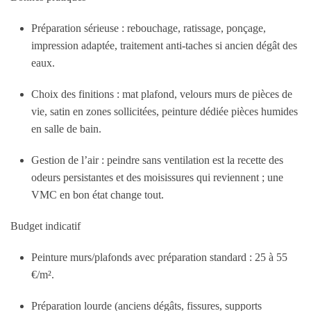
Préparation sérieuse : rebouchage, ratissage, ponçage,
impression adaptée, traitement anti-taches si ancien dégât des
eaux.
Choix des finitions : mat plafond, velours murs de pièces de
vie, satin en zones sollicitées, peinture dédiée pièces humides
en salle de bain.
Gestion de l’air : peindre sans ventilation est la recette des
odeurs persistantes et des moisissures qui reviennent ; une
VMC en bon état change tout.
Budget indicatif
Peinture murs/plafonds avec préparation standard :
25 à 55
€/m²
.
Préparation lourde (anciens dégâts, fissures, supports