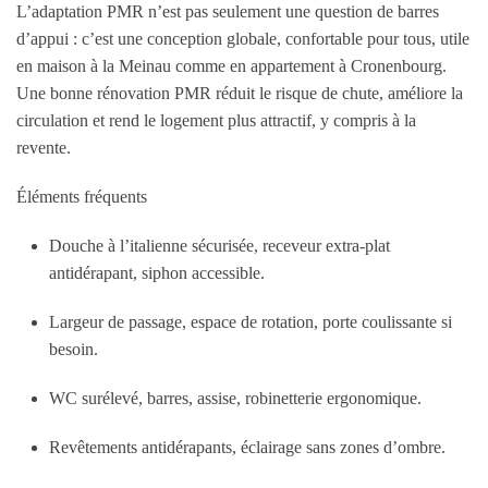
L’adaptation PMR n’est pas seulement une question de barres
d’appui : c’est une conception globale, confortable pour tous, utile
en maison à la Meinau comme en appartement à Cronenbourg.
Une bonne rénovation PMR réduit le risque de chute, améliore la
circulation et rend le logement plus attractif, y compris à la
revente.
Éléments fréquents
Douche à l’italienne sécurisée, receveur extra-plat
antidérapant, siphon accessible.
Largeur de passage, espace de rotation, porte coulissante si
besoin.
WC surélevé, barres, assise, robinetterie ergonomique.
Revêtements antidérapants, éclairage sans zones d’ombre.