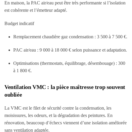
En maison, la PAC air/eau peut être très performante si l’isolation
est cohérente et l’émetteur adapté.
Budget indicatif
Remplacement chaudière gaz condensation :
3 500 à 7 500 €
.
PAC air/eau :
9 000 à 18 000 €
selon puissance et adaptation.
Optimisations (thermostats, équilibrage, désembouage) :
300
à 1 800 €
.
Ventilation VMC : la pièce maîtresse trop souvent
oubliée
La VMC est le filet de sécurité contre la condensation, les
moisissures, les odeurs, et la dégradation des peintures. En
rénovation, beaucoup d’échecs viennent d’une isolation améliorée
sans ventilation adaptée.