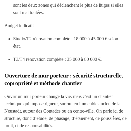
sont les deux zones qui déclenchent le plus de litiges si elles
sont mal traitées.
Budget indicatif
Studio/T2 rénovation complète :
18 000 à 45 000 €
selon
état.
T3/T4 rénovation complète :
35 000 à 80 000 €
.
Ouverture de mur porteur : sécurité structurelle,
copropriété et méthode chantier
Ouvrir un mur porteur change la vie, mais c’est un chantier
technique qui impose rigueur, surtout en immeuble ancien de la
Neustadt, autour des Contades ou en centre-ville. On parle ici de
structure, donc d’étude, de phasage, d’étaiement, de poussières, de
bruit, et de responsabilités.