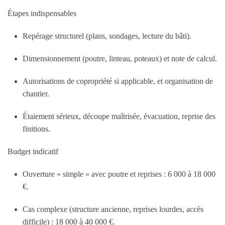
Étapes indispensables
Repérage structurel (plans, sondages, lecture du bâti).
Dimensionnement (poutre, linteau, poteaux) et note de calcul.
Autorisations de copropriété si applicable, et organisation de
chantier.
Étaiement sérieux, découpe maîtrisée, évacuation, reprise des
finitions.
Budget indicatif
Ouverture « simple » avec poutre et reprises :
6 000 à 18 000
€
.
Cas complexe (structure ancienne, reprises lourdes, accès
difficile) :
18 000 à 40 000 €
.