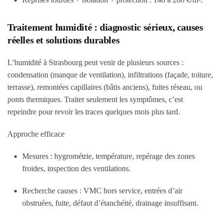
Traitement humidité : diagnostic sérieux, causes
réelles et solutions durables
L’humidité à Strasbourg peut venir de plusieurs sources :
condensation (manque de ventilation), infiltrations (façade, toiture,
terrasse), remontées capillaires (bâtis anciens), fuites réseau, ou
ponts thermiques. Traiter seulement les symptômes, c’est
repeindre pour revoir les traces quelques mois plus tard.
Approche efficace
Mesures : hygrométrie, température, repérage des zones
froides, inspection des ventilations.
Recherche causes : VMC hors service, entrées d’air
obstruées, fuite, défaut d’étanchéité, drainage insuffisant.