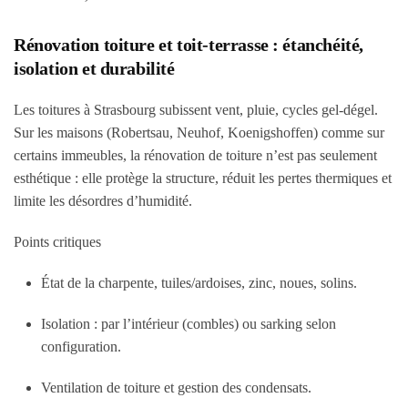
Rénovation toiture et toit-terrasse : étanchéité,
isolation et durabilité
Les toitures à Strasbourg subissent vent, pluie, cycles gel-dégel.
Sur les maisons (Robertsau, Neuhof, Koenigshoffen) comme sur
certains immeubles, la rénovation de toiture n’est pas seulement
esthétique : elle protège la structure, réduit les pertes thermiques et
limite les désordres d’humidité.
Points critiques
État de la charpente, tuiles/ardoises, zinc, noues, solins.
Isolation : par l’intérieur (combles) ou sarking selon
configuration.
Ventilation de toiture et gestion des condensats.