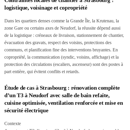
Contraintes locales de chantier à Strasbourg :
logistique, voisinage et copropriété
Dans les quartiers denses comme la Grande Île, la Krutenau, la
zone Gare ou certains axes de Neudorf, la réussite dépend aussi
de la logistique : créneaux de livraison, stationnement de chantier,
évacuation des gravats, respect des voisins, protections des
communs, et planification fine des interventions bruyantes. En
copropriété, la communication (syndic, voisins, affichage) et la
protection des circulations (escaliers, ascenseur) sont des postes à
part entière, qui évitent conflits et retards.
Étude de cas à Strasbourg : rénovation complète
d’un T3 à Neudorf avec salle de bain refaite,
cuisine optimisée, ventilation renforcée et mise en
sécurité électrique
Contexte