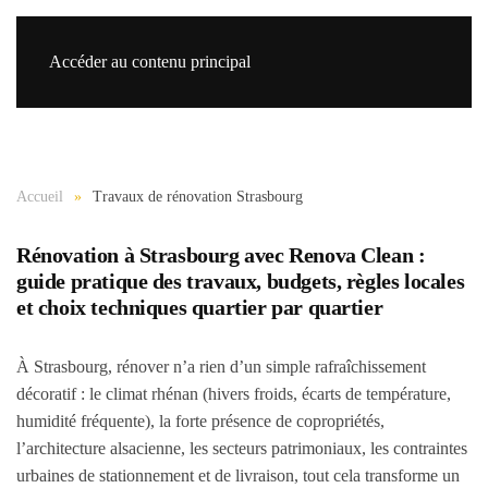
Accéder au contenu principal
Re
Accueil
Travaux de rénovation Strasbourg
Rénovation à Strasbourg avec Renova Clean :
guide pratique des travaux, budgets, règles locales
et choix techniques quartier par quartier
À Strasbourg, rénover n’a rien d’un simple rafraîchissement
décoratif : le climat rhénan (hivers froids, écarts de température,
humidité fréquente), la forte présence de copropriétés,
l’architecture alsacienne, les secteurs patrimoniaux, les contraintes
urbaines de stationnement et de livraison, tout cela transforme un