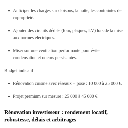
Anticiper les charges sur cloisons, la hotte, les contraintes de
copropriété.
Ajouter des circuits dédiés (four, plaques, LV) lors de la mise
aux normes électriques.
Miser sur une ventilation performante pour éviter
condensation et odeurs persistantes.
Budget indicatif
Rénovation cuisine avec réseaux + pose :
10 000 à 25 000 €
.
Projet premium sur mesure :
25 000 à 45 000 €
.
Rénovation investisseur : rendement locatif,
robustesse, délais et arbitrages