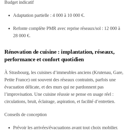
Budget indicatif
Adaptation partielle :
4 000 à 10 000 €
.
Refonte complète PMR avec reprise réseaux/sol :
12 000 à
28 000 €
.
Rénovation de cuisine : implantation, réseaux,
performance et confort quotidien
À Strasbourg, les cuisines d’immeubles anciens (Krutenau, Gare,
Petite France) ont souvent des réseaux contraints, parfois une
évacuation délicate, et des murs qui ne pardonnent pas
l’improvisation. Une cuisine réussie se pense en usage réel :
circulations, bruit, éclairage, aspiration, et facilité d’entretien.
Conseils de conception
Prévoir les arrivées/évacuations avant tout choix mobilier.