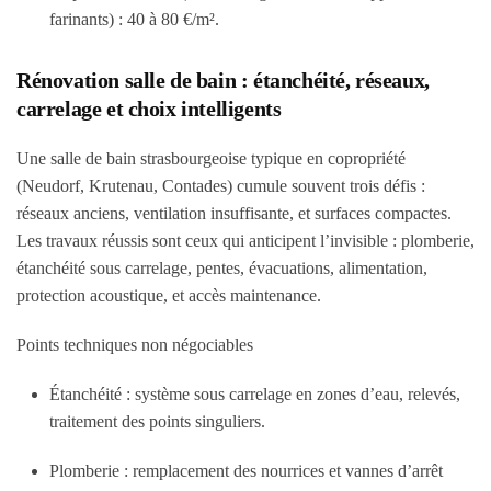
farinants) :
40 à 80 €/m²
.
Rénovation salle de bain : étanchéité, réseaux,
carrelage et choix intelligents
Une salle de bain strasbourgeoise typique en copropriété
(Neudorf, Krutenau, Contades) cumule souvent trois défis :
réseaux anciens, ventilation insuffisante, et surfaces compactes.
Les travaux réussis sont ceux qui anticipent l’invisible : plomberie,
étanchéité sous carrelage, pentes, évacuations, alimentation,
protection acoustique, et accès maintenance.
Points techniques non négociables
Étanchéité : système sous carrelage en zones d’eau, relevés,
traitement des points singuliers.
Plomberie : remplacement des nourrices et vannes d’arrêt