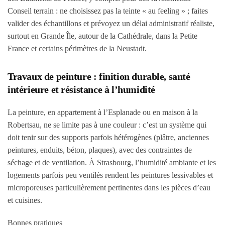
Conseil terrain : ne choisissez pas la teinte « au feeling » ; faites
valider des échantillons et prévoyez un délai administratif réaliste,
surtout en Grande Île, autour de la Cathédrale, dans la Petite
France et certains périmètres de la Neustadt.
Travaux de peinture : finition durable, santé
intérieure et résistance à l’humidité
La peinture, en appartement à l’Esplanade ou en maison à la
Robertsau, ne se limite pas à une couleur : c’est un système qui
doit tenir sur des supports parfois hétérogènes (plâtre, anciennes
peintures, enduits, béton, plaques), avec des contraintes de
séchage et de ventilation. À Strasbourg, l’humidité ambiante et les
logements parfois peu ventilés rendent les
peintures lessivables et
microporeuses
particulièrement pertinentes dans les pièces d’eau
et cuisines.
Bonnes pratiques