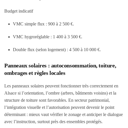
Budget indicatif
VMC simple flux :
900 à 2 500 €
.
VMC hygroréglable :
1 400 à 3 500 €
.
Double flux (selon logement) :
4 500 à 10 000 €
.
Panneaux solaires : autoconsommation, toiture,
ombrages et règles locales
Les panneaux solaires peuvent fonctionner très correctement en
Alsace si l’orientation, l’ombre (arbres, bâtiments voisins) et la
structure de toiture sont favorables. En secteur patrimonial,
l’intégration visuelle et l’autorisation peuvent devenir le point
déterminant : mieux vaut vérifier le zonage et anticiper le dialogue
avec l’instruction, surtout près des ensembles protégés.