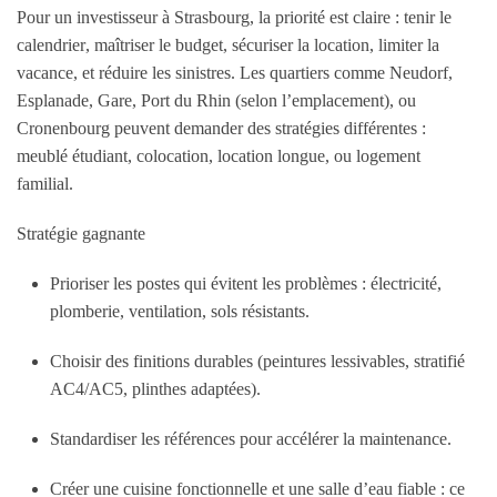
Pour un investisseur à Strasbourg, la priorité est claire :
tenir le
calendrier
, maîtriser le budget, sécuriser la location, limiter la
vacance, et réduire les sinistres. Les quartiers comme Neudorf,
Esplanade, Gare, Port du Rhin (selon l’emplacement), ou
Cronenbourg peuvent demander des stratégies différentes :
meublé étudiant, colocation, location longue, ou logement
familial.
Stratégie gagnante
Prioriser les postes qui évitent les problèmes : électricité,
plomberie, ventilation, sols résistants.
Choisir des finitions durables (peintures lessivables, stratifié
AC4/AC5, plinthes adaptées).
Standardiser les références pour accélérer la maintenance.
Créer une cuisine fonctionnelle et une salle d’eau fiable : ce