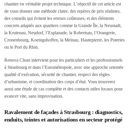
chantier en véritable projet technique. L’objectif de cet article est
de vous donner une méthode claire, des repères de prix réalistes,
des conseils qui évitent les erreurs coûteuses, et des éléments
concrets adaptés aux quartiers comme la Grande Île, la Neustadt,
la Krutenau, Neudorf, l’Esplanade, la Robertsau, l’Orangerie,
Cronenbourg, Koenigshoffen, la Meinau, Hautepierre, les Poteries
ou le Port du Rhin.
Renova Clean intervient pour les particuliers et les professionnels
à Strasbourg et dans l’Eurométropole, avec une approche orientée
qualité d’exécution, sécurité de chantier, respect des règles
d’urbanisme, et coordination des corps d’état. Vous trouverez
aussi une étude de cas complète et des contacts utiles locaux pour
avancer vite, sans improvisation.
Ravalement de façades à Strasbourg : diagnostics,
enduits, teintes et autorisations en secteur protégé