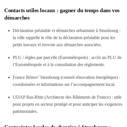
Contacts utiles locaux : gagner du temps dans vos
démarches
Déclaration préalable et démarches urbanisme à Strasbourg
:
la ville rappelle le rôle de la déclaration préalable pour les
petits travaux et renvoie aux démarches associées.
PLU / règles par parcelle (Eurométropole)
: accès au PLU de
l’Eurométropole et à la consultation des règlements.
France Rénov’ Strasbourg (conseil rénovation énergétique)
:
coordonnées et informations sur l’accompagnement local.
UDAP Bas-Rhin (Architecte des Bâtiments de France)
: utile
pour projets en secteur protégé et pour anticiper les exigences
patrimoniales.