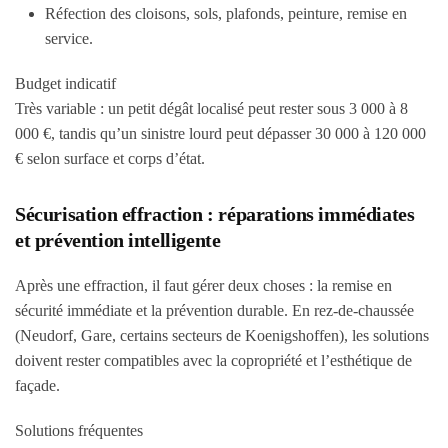
Réfection des cloisons, sols, plafonds, peinture, remise en
service.
Budget indicatif
Très variable : un petit dégât localisé peut rester sous
3 000 à 8
000 €
, tandis qu’un sinistre lourd peut dépasser
30 000 à 120 000
€
selon surface et corps d’état.
Sécurisation effraction : réparations immédiates
et prévention intelligente
Après une effraction, il faut gérer deux choses : la remise en
sécurité immédiate et la prévention durable. En rez-de-chaussée
(Neudorf, Gare, certains secteurs de Koenigshoffen), les solutions
doivent rester compatibles avec la copropriété et l’esthétique de
façade.
Solutions fréquentes