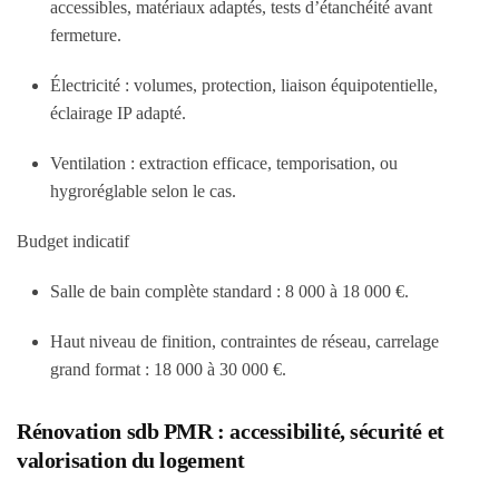
accessibles, matériaux adaptés, tests d’étanchéité avant
fermeture.
Électricité : volumes, protection, liaison équipotentielle,
éclairage IP adapté.
Ventilation : extraction efficace, temporisation, ou
hygroréglable selon le cas.
Budget indicatif
Salle de bain complète standard :
8 000 à 18 000 €
.
Haut niveau de finition, contraintes de réseau, carrelage
grand format :
18 000 à 30 000 €
.
Rénovation sdb PMR : accessibilité, sécurité et
valorisation du logement