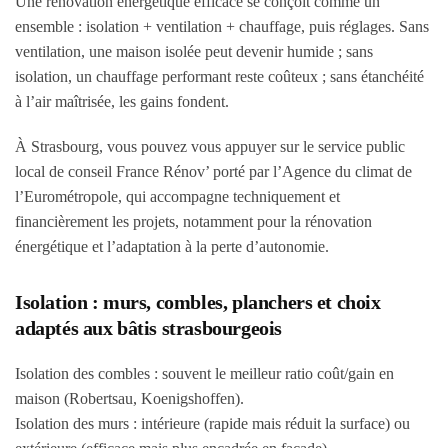
Une rénovation énergétique efficace se conçoit comme un
ensemble : isolation + ventilation + chauffage, puis réglages. Sans
ventilation, une maison isolée peut devenir humide ; sans
isolation, un chauffage performant reste coûteux ; sans étanchéité
à l’air maîtrisée, les gains fondent.
À Strasbourg, vous pouvez vous appuyer sur le service public
local de conseil France Rénov’ porté par l’Agence du climat de
l’Eurométropole, qui accompagne techniquement et
financièrement les projets, notamment pour la rénovation
énergétique et l’adaptation à la perte d’autonomie.
Isolation : murs, combles, planchers et choix
adaptés aux bâtis strasbourgeois
Isolation des combles
: souvent le meilleur ratio coût/gain en
maison (Robertsau, Koenigshoffen).
Isolation des murs
: intérieure (rapide mais réduit la surface) ou