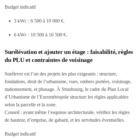
Budget indicatif
3 kWc :
6 500 à 10 000 €
.
6 kWc :
10 500 à 16 500 €
.
Surélévation et ajouter un étage : faisabilité, règles
du PLU et contraintes de voisinage
Surélever est l’un des projets les plus exigeants : structure,
fondations, droit de l’urbanisme, vues, ombres portées, voisinage,
stationnement, et phasage. À Strasbourg, le cadre du Plan Local
d’Urbanisme de l’Eurométropole structure les règles applicables
selon la parcelle et la zone.
Conseil : avant même l’esquisse architecturale, vérifiez les règles
de hauteur, d’emprise, de gabarit, et les servitudes éventuelles.
Budget indicatif