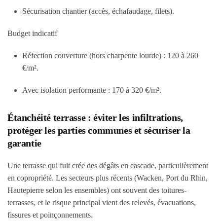
Sécurisation chantier (accès, échafaudage, filets).
Budget indicatif
Réfection couverture (hors charpente lourde) :
120 à 260
€/m²
.
Avec isolation performante :
170 à 320 €/m²
.
Étanchéité terrasse : éviter les infiltrations,
protéger les parties communes et sécuriser la
garantie
Une terrasse qui fuit crée des dégâts en cascade, particulièrement
en copropriété. Les secteurs plus récents (Wacken, Port du Rhin,
Hautepierre selon les ensembles) ont souvent des toitures-
terrasses, et le risque principal vient des relevés, évacuations,
fissures et poinçonnements.