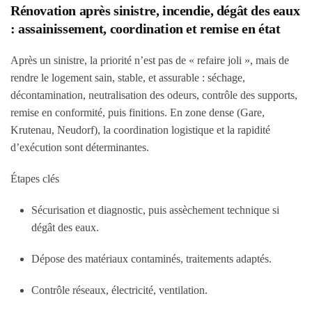
Rénovation après sinistre, incendie, dégât des eaux
: assainissement, coordination et remise en état
Après un sinistre, la priorité n’est pas de « refaire joli », mais de
rendre le logement sain, stable, et assurable : séchage,
décontamination, neutralisation des odeurs, contrôle des supports,
remise en conformité, puis finitions. En zone dense (Gare,
Krutenau, Neudorf), la coordination logistique et la rapidité
d’exécution sont déterminantes.
Étapes clés
Sécurisation et diagnostic, puis assèchement technique si
dégât des eaux.
Dépose des matériaux contaminés, traitements adaptés.
Contrôle réseaux, électricité, ventilation.