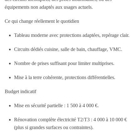
équipements non adaptés aux usages actuels.
Ce qui change réellement le quotidien
Tableau moderne avec protections adaptées, repérage clair.
Circuits dédiés cuisine, salle de bain, chauffage, VMC.
Nombre de prises suffisant pour limiter multiprises.
Mise à la terre cohérente, protections différentielles.
Budget indicatif
Mise en sécurité partielle :
1 500 à 4 000 €
.
Rénovation complète électricité T2/T3 :
4 000 à 10 000 €
(plus si grandes surfaces ou contraintes).