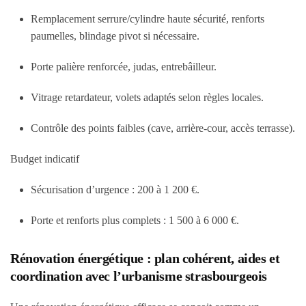
Remplacement serrure/cylindre haute sécurité, renforts
paumelles, blindage pivot si nécessaire.
Porte palière renforcée, judas, entrebâilleur.
Vitrage retardateur, volets adaptés selon règles locales.
Contrôle des points faibles (cave, arrière-cour, accès terrasse).
Budget indicatif
Sécurisation d’urgence :
200 à 1 200 €
.
Porte et renforts plus complets :
1 500 à 6 000 €
.
Rénovation énergétique : plan cohérent, aides et
coordination avec l’urbanisme strasbourgeois